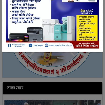
ताजा खबर