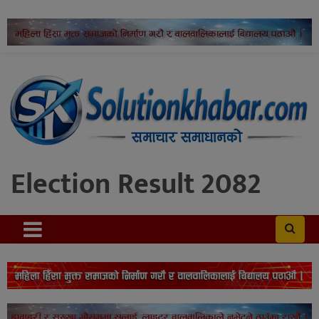
Election Result 2082