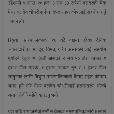
उद्देश्यले ५ लाख २१ हजा ३ सय ३३ रुपैयाँ बराबरको चेक
मेयर बलदेव चौधरीमार्फत विपद राहत कोषलाई सहयोग गर्नु
भएको हो।
त्रियुगा नगरपालिकाका १६ वटै वडामा रहेका दैनिक
ज्यालादारीका मजदुर, विपन्न, गरिव असायहरूलाई सहयोग
पुर्याउने हेतुले २५ केजी बोराको ४ सय ५० बोरा चामल, १
हजार पिस मास्क, १ हजार प्याकेट नुन र १ हजार पिस
साबुनका लागि त्रियुगा नगरपालिकाको विपद राहत कोषमा
जम्मा हुने गरि मेयर बलदेव चौधरीलाई हस्तान्तरण गरेको
समाजसेवी रेग्मीले बताउनु भयो।
यस अघि समाजसेवी रेग्मीले बेलका नगरपालिकालाई १ लाख