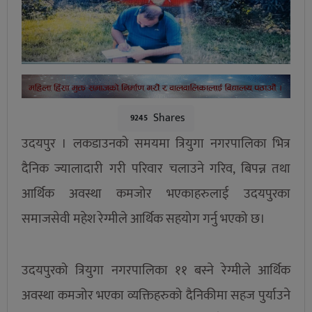
Shares
9245
उदयपुर । लकडाउनको समयमा त्रियुगा नगरपालिका भित्र
दैनिक ज्यालादारी गरी परिवार चलाउने गरिव, बिपन्न तथा
आर्थिक अवस्था कमजोर भएकाहरुलाई उदयपुरका
समाजसेवी महेश रेग्मीले आर्थिक सहयोग गर्नु भएको छ।
उदयपुरको त्रियुगा नगरपालिका ११ बस्ने रेग्मीले आर्थिक
अवस्था कमजोर भएका व्यक्तिहरुको दैनिकीमा सहज पुर्याउने