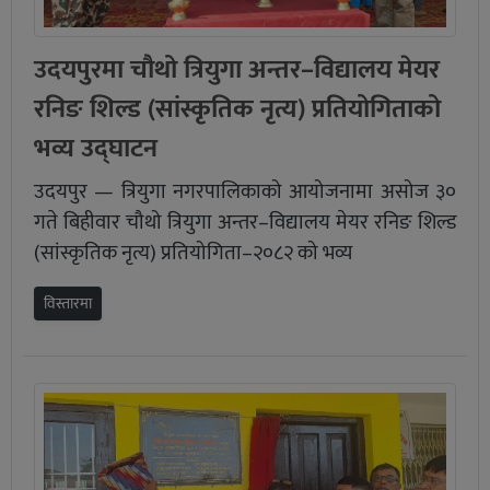
उदयपुरमा चौथो त्रियुगा अन्तर–विद्यालय मेयर
रनिङ शिल्ड (सांस्कृतिक नृत्य) प्रतियोगिताको
भव्य उद्घाटन
उदयपुर — त्रियुगा नगरपालिकाको आयोजनामा असोज ३०
गते बिहीवार चौथो त्रियुगा अन्तर–विद्यालय मेयर रनिङ शिल्ड
(सांस्कृतिक नृत्य) प्रतियोगिता–२०८२ को भव्य
विस्तारमा