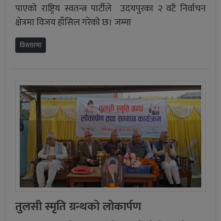
पाएको राष्ट्रिय स्वतन्त्र पार्टीले उदयपुरका २ वटै निर्वाचन
क्षेत्रमा विजय हाँसिल गरेको छ। जम्मा
विस्तारमा
तुलसी स्मृति ग्रन्थको लोकार्पण