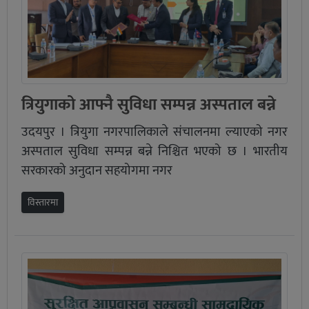
त्रियुगाको आफ्नै सुविधा सम्पन्न अस्पताल बन्ने
उदयपुर । त्रियुगा नगरपालिकाले संचालनमा ल्याएको नगर
अस्पताल सुविधा सम्पन्न बन्ने निश्चित भएको छ । भारतीय
सरकारको अनुदान सहयोगमा नगर
विस्तारमा