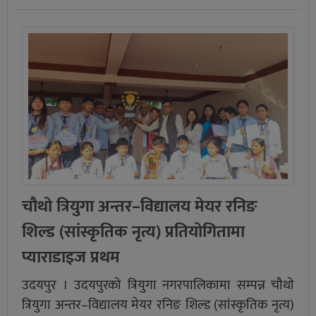
चौथो त्रियुगा अन्तर–विद्यालय मेयर रनिङ
शिल्ड (सांस्कृतिक नृत्य) प्रतियोगितामा
प्याराडाइज प्रथम
उदयपुर । उदयपुरको त्रियुगा नगरपालिकामा सम्पन्न चौथो
त्रियुगा अन्तर–विद्यालय मेयर रनिङ शिल्ड (सांस्कृतिक नृत्य)