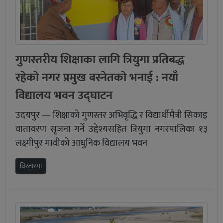
गुणस्तरीय शिक्षाका लागि त्रियुगा प्रतिबद्ध
रहेको नगर प्रमुख बस्नेतको भनाई : नयाँ
विद्यालय भवन उद्घाटन
उदयपुर — शिक्षाको गुणस्तर अभिवृद्धि र विद्यार्थीमैत्री सिकाइ
वातावरण सृजना गर्ने उद्देश्यसहित त्रियुगा नगरपालिका १३
लक्ष्मीपुर मावीको आधुनिक विद्यालय भवन
विस्तारमा