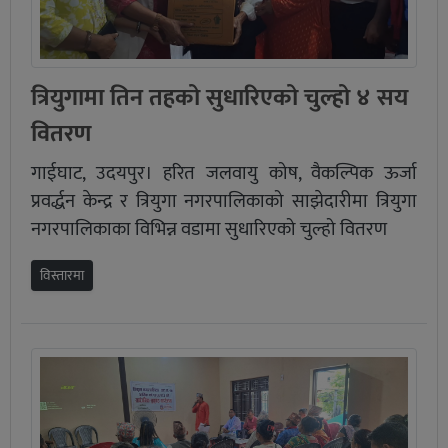
त्रियुगामा तिन तहको सुधारिएको चुल्हो ४ सय
वितरण
गाईघाट, उदयपुर। हरित जलवायु कोष, वैकल्पिक ऊर्जा
प्रवर्द्धन केन्द्र र त्रियुगा नगरपालिकाको साझेदारीमा त्रियुगा
नगरपालिकाका विभिन्न वडामा सुधारिएको चुल्हो वितरण
विस्तारमा