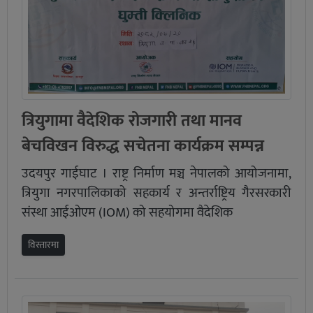
त्रियुगामा वैदेशिक रोजगारी तथा मानव
बेचविखन विरुद्ध सचेतना कार्यक्रम सम्पन्न
उदयपुर गाईघाट । राष्ट्र निर्माण मञ्च नेपालको आयोजनामा,
त्रियुगा नगरपालिकाको सहकार्य र अन्तर्राष्ट्रिय गैरसरकारी
संस्था आईओएम (IOM) को सहयोगमा वैदेशिक
विस्तारमा