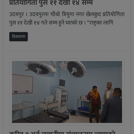
प्रतियोगिता पुस ११ देखी १४ सम्म
उदयपुर । उदयपुरमा चौथो त्रियुगा नगर खेलकुद प्रतियोगिता
पुस ११ देखी १४ गते सम्म हुने भएको छ । “राष्ट्रका लागि
विस्तारमा