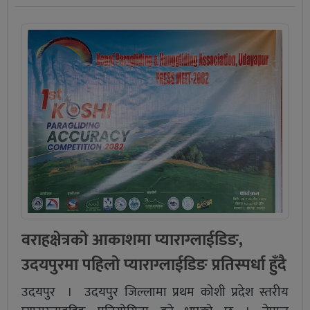
वराहक्षेत्रको आकाशमा प्याराग्लाईडिङ,
उदयपुरमा पहिलो प्याराग्लाईडिङ प्रतिस्पर्धा हुँदै
उदयपुर । उदयपुर जिल्लामा प्रथम कोशी प्रदेश स्तरीय