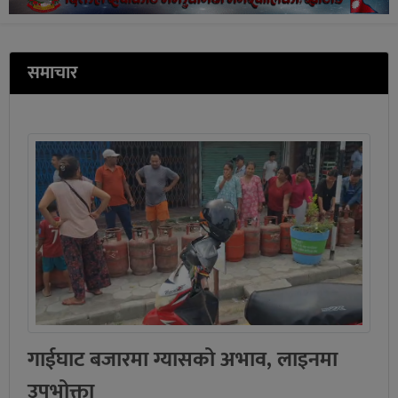
समाचार
गाईघाट बजारमा ग्यासको अभाव, लाइनमा
उपभोक्ता