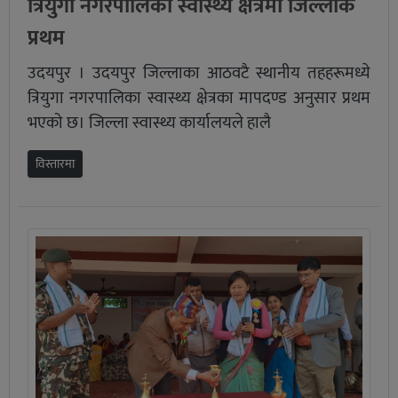
त्रियुगा नगरपालिका स्वास्थ्य क्षेत्रमा जिल्लाकै
प्रथम
उदयपुर । उदयपुर जिल्लाका आठवटै स्थानीय तहहरूमध्ये
त्रियुगा नगरपालिका स्वास्थ्य क्षेत्रका मापदण्ड अनुसार प्रथम
भएको छ। जिल्ला स्वास्थ्य कार्यालयले हालै
विस्तारमा