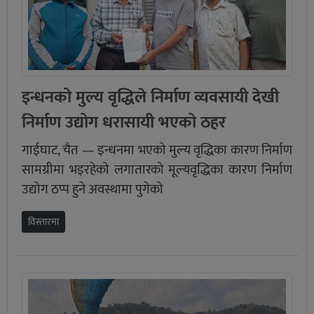
इन्धनको मुल्य वृद्धिले निर्माण व्यवसायी देखी
निर्माण उद्योग धरासायी भएको ठहर
गाईघाट, चैत — इन्धनमा भएको मुल्य वृद्धिका कारण निर्माण
सामग्रीमा भइरहेको लगातारको मूल्यवृद्धिका कारण निर्माण
उद्योग ठप्प हुने अवस्थामा पुगेको
विस्तारमा