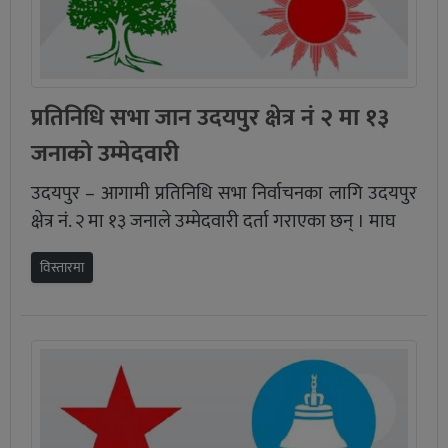
प्रतिनिधि सभा जान उदयपुर क्षेत्र नं २ मा १३
जनाको उम्मेदवारी
उदयपुर – आगामी प्रतिनिधि सभा निर्वाचनका लागि उदयपुर
क्षेत्र नं. २ मा १३ जनाले उम्मेदवारी दर्ता गराएका छन् । माघ
विस्तारमा