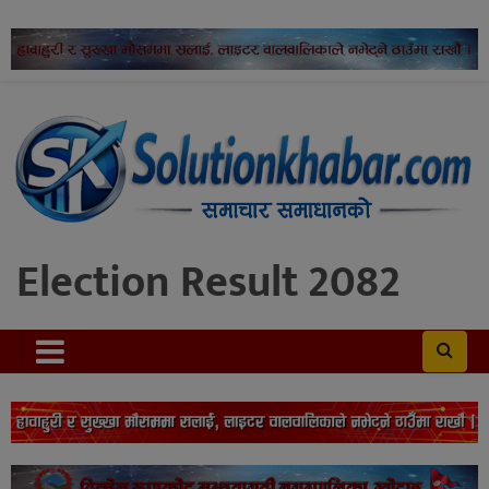
Election Result 2082