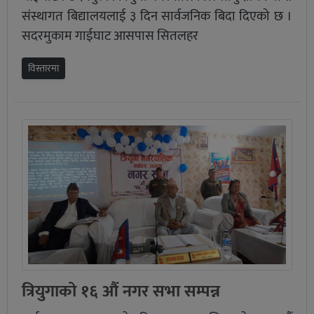
संस्थागत बिद्यालयलाई ३ दिन सार्वजनिक बिदा दिएको छ ।
सदरमुकाम गाईघाट आसपास सितलहर
विस्तारमा
त्रियुगाको १६ औं नगर सभा सम्पन्न