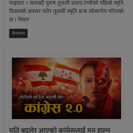
गाइघाट । सताब्दी पुरुष तुलसी प्रसाद रेग्मीको पहिलो स्मृति
दिवसको अवसर पारेर तुलसी स्मृति ग्रन्थ लोकार्पण गरिएको
छ । नेपाल
विस्तारमा
मति बदलेर आएको कांग्रेसलाई मत हाल्न