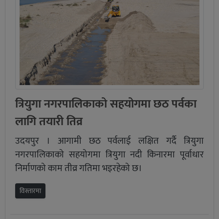
त्रियुगा नगरपालिकाको सहयोगमा छठ पर्वका
लागि तयारी तिव्र
उदयपुर । आगामी छठ पर्वलाई लक्षित गर्दै त्रियुगा
नगरपालिकाको सहयोगमा त्रियुगा नदी किनारमा पूर्वाधार
निर्माणको काम तीव्र गतिमा भइरहेको छ।
विस्तारमा