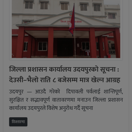
जिल्ला प्रशासन कार्यालय उदयपुरको सूचना :
देउसी–भैलो राति ८ बजेसम्म मात्र खेल्न आग्रह
उदयपुर — आउदै गरेको दिपावली पर्वलाई शान्तिपूर्ण,
सुरक्षित र सद्भावपूर्ण वातावरणमा मनाउन जिल्ला प्रशासन
कार्यालय उदयपुरले विशेष अनुरोध गर्दै सूचना
विस्तारमा