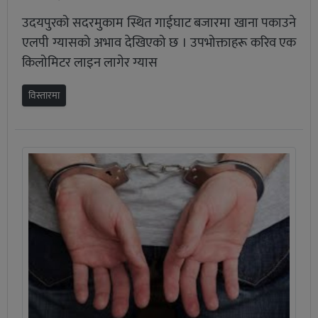
उदयपुरको सदरमुकाम स्थित गाईघाट बजारमा खाना पकाउने
एलपी ग्यासको अभाव देखिएको छ । उपभोक्ताहरू करिव एक
किलोमिटर लाइन लागेर ग्यास
विस्तारमा