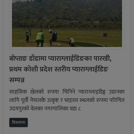
बोप्ताङ डाँडामा प्याराग्लाईडिङका पारखी,
प्रथम कोशी प्रदेश स्तरीय प्याराग्लाईडिङ
सम्पन्न
साहसिक खेलको रुपमा चिनिने प्याराग्लाइडिङ्ग उडानका
लागि पूर्वी नेपालकै उत्कृष्ट र भाइरल स्थलको रुपमा परिचित
उदयपुरको वेलका नगरपालिका वडा ८
विस्तारमा