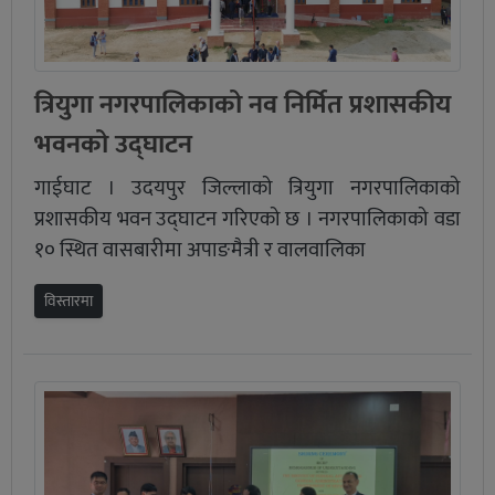
त्रियुगा नगरपालिकाको नव निर्मित प्रशासकीय
भवनको उद्घाटन
गाईघाट । उदयपुर जिल्लाको त्रियुगा नगरपालिकाको
प्रशासकीय भवन उद्घाटन गरिएको छ । नगरपालिकाको वडा
१० स्थित वासबारीमा अपाङमैत्री र वालवालिका
विस्तारमा