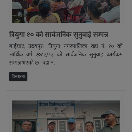
त्रियुगा १० को सार्वजनिक सुनुवाई सम्पन्न
गाईघाट, उदयपुर। त्रियुगा नगरपालिका वडा नं. १० को
आर्थिक वर्ष २०८२/८३ को सार्वजनिक सुनुवाइ कार्यक्रम
सम्पन्न भएको छ। वडा नं.
विस्तारमा