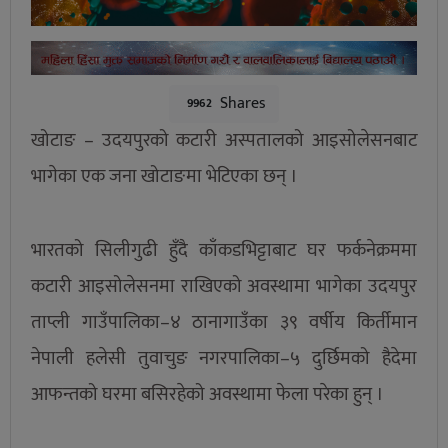
Shares
9962
खोटाङ – उदयपुरको कटारी अस्पतालको आइसोलेसनबाट
भागेका एक जना खोटाङमा भेटिएका छन् ।
भारतको सिलीगुढी हुँदै काँकडभिट्टाबाट घर फर्कनेक्रममा
कटारी आइसोलेसनमा राखिएको अवस्थामा भागेका उदयपुर
ताप्ली गाउँपालिका–४ ठानागाउँका ३९ वर्षीय किर्तीमान
नेपाली हलेसी तुवाचुङ नगरपालिका–५ दुर्छिमको हैदेमा
आफन्तको घरमा बसिरहेको अवस्थामा फेला परेका हुन् ।