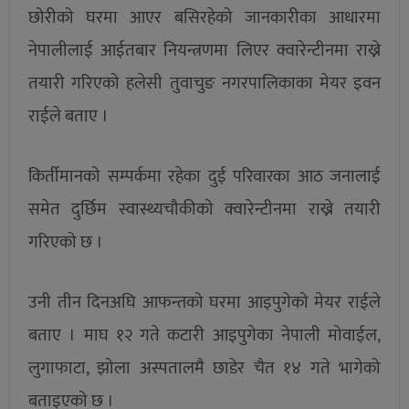
छोरीको घरमा आएर बसिरहेको जानकारीका आधारमा
नेपालीलाई आईतबार नियन्त्रणमा लिएर क्वारेन्टीनमा राख्ने
तयारी गरिएको हलेसी तुवाचुङ नगरपालिकाका मेयर इवन
राईले बताए ।
किर्तीमानको सम्पर्कमा रहेका दुई परिवारका आठ जनालाई
समेत दुर्छिम स्वास्थ्यचौकीको क्वारेन्टीनमा राख्ने तयारी
गरिएको छ ।
उनी तीन दिनअघि आफन्तको घरमा आइपुगेको मेयर राईले
बताए । माघ १२ गते कटारी आइपुगेका नेपाली मोवाईल,
लुगाफाटा, झोला अस्पतालमै छाडेर चैत १४ गते भागेको
बताइएको छ ।