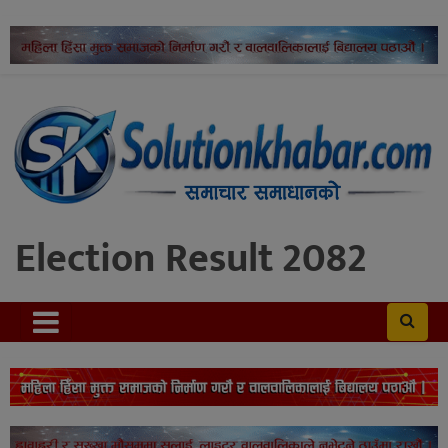
Election Result 2082