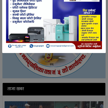
ताजा खबर