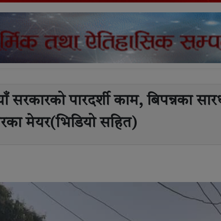
याँ सरकारको पारदर्शी काम, बिपन्नका सार
ारका मेयर(भिडियो सहित)