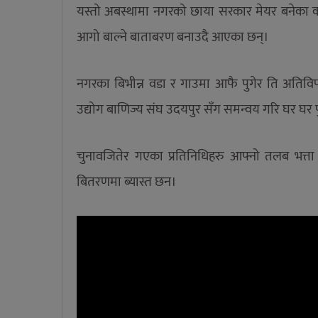
यस्तो अबस्थामा नगरको छाया सरकार मेयर बनेका कांग्
आगो बाल्ने बाताबरण बनाउदै आएका छन्।
नगरका बिभीन्न वडा र गाउमा आफै पुगेर ति अतिविप
उद्योग बाणिज्य संघ उदयपुर सँग समन्वय गरि घर घर प
चुनावजितेर गएका प्रतिनिधिहरु आफ्नो तलब भत्ता
बितरणमा ब्यास्त छन।