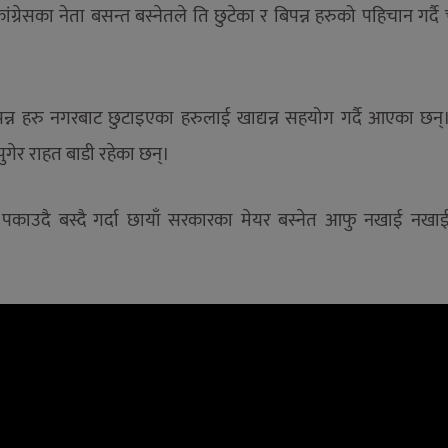
रेसका नेता बसन्त बस्नेतले ति छुटेका र बिपन्न हरुको पहिचान गर्दै
न्न हरु नगरबाट छुटाइएका हरुलाई खाद्यन्न सहयोग गर्दै आएका छन्
ुगेर राहत बाडी रहेका छन्।
 पकाउदै बस्दै गर्दा छायाँ सरकारका मेयर बस्नेत आफु नखाई नखा