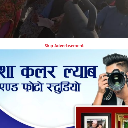
Skip Advertisement