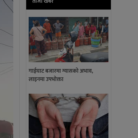
ताजा खबर
गाईघाट बजारमा ग्यासको अभाव,
लाइनमा उपभोक्ता