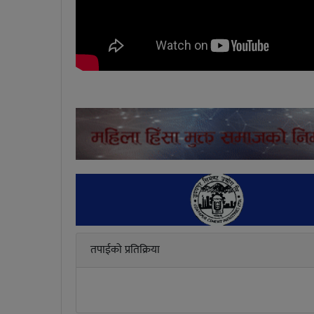
तपाईको प्रतिक्रिया