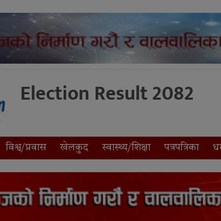
Election Result 2082
विश्व/प्रवास
खेलकुद
स्वास्थ्य/शिक्षा
पत्रपत्रिका
धर