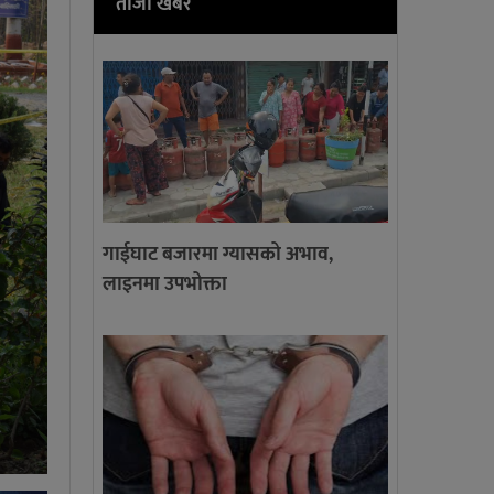
ताजा खबर
गाईघाट बजारमा ग्यासको अभाव,
लाइनमा उपभोक्ता