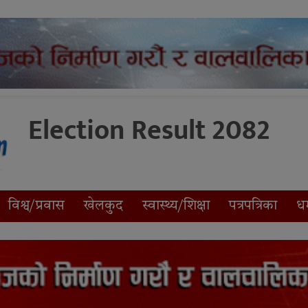
Election Result 2082
विश्व/प्रवास
खेलकुद
स्वास्थ्य/शिक्षा
पत्रपत्रिका
धर