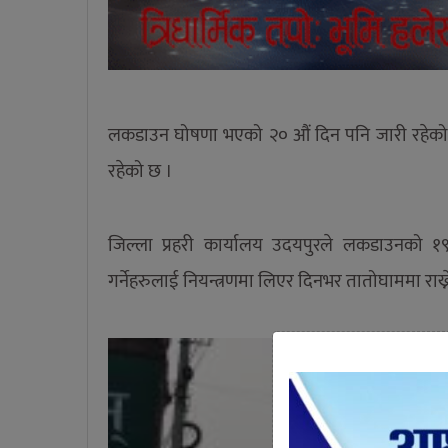
लकडाउन घोषणा भएको २० औं दिन पनि जारी रहेको
रहेको छ ।
जिल्ला प्रहरी कार्यालय उदयपुरले लकडाउनको १
गर्नेहरुलाई नियन्त्रणमा लिएर दिनभर तातोघाममा राख्