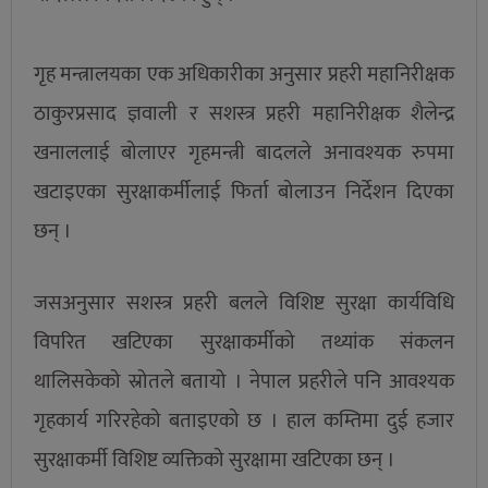
गृह मन्त्रालयका एक अधिकारीका अनुसार प्रहरी महानिरीक्षक
ठाकुरप्रसाद ज्ञवाली र सशस्त्र प्रहरी महानिरीक्षक शैलेन्द्र
खनाललाई बोलाएर गृहमन्त्री बादलले अनावश्यक रुपमा
खटाइएका सुरक्षाकर्मीलाई फिर्ता बोलाउन निर्देशन दिएका
छन् ।
जसअनुसार सशस्त्र प्रहरी बलले विशिष्ट सुरक्षा कार्यविधि
विपरित खटिएका सुरक्षाकर्मीको तथ्यांक संकलन
थालिसकेको स्रोतले बतायो । नेपाल प्रहरीले पनि आवश्यक
गृहकार्य गरिरहेको बताइएको छ । हाल कम्तिमा दुई हजार
सुरक्षाकर्मी विशिष्ट व्यक्तिको सुरक्षामा खटिएका छन् ।