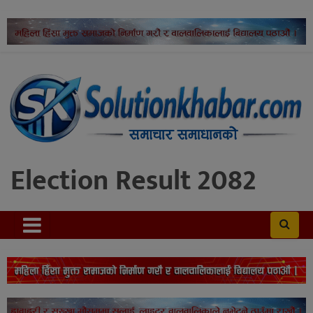
Election Result 2082