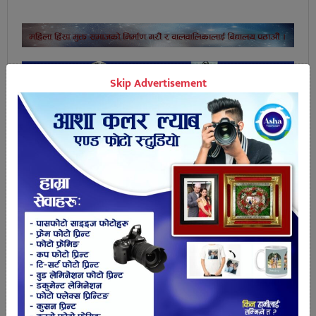
Skip Advertisement
तपाईको प्रतिक्रिया