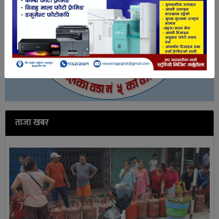
ताजा खबर