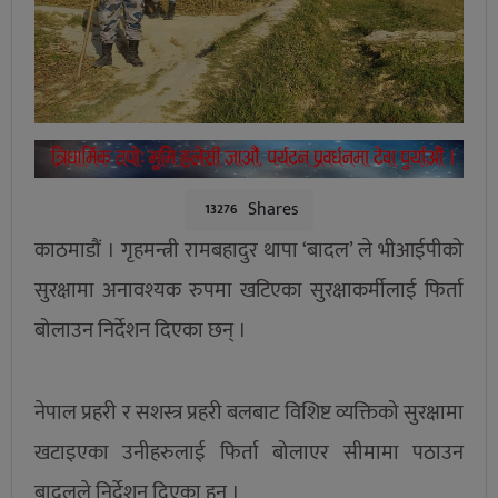
Shares
13276
काठमाडौं । गृहमन्त्री रामबहादुर थापा ‘बादल’ ले भीआईपीको
सुरक्षामा अनावश्यक रुपमा खटिएका सुरक्षाकर्मीलाई फिर्ता
बोलाउन निर्देशन दिएका छन् ।
नेपाल प्रहरी र सशस्त्र प्रहरी बलबाट विशिष्ट व्यक्तिको सुरक्षामा
खटाइएका उनीहरुलाई फिर्ता बोलाएर सीमामा पठाउन
बादलले निर्देशन दिएका हुन् ।