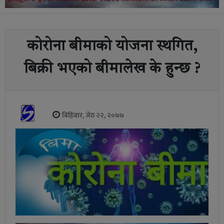
कोरोना बीमाको योजना स्थगित,
बिक्री भएको बीमालेख के हुन्छ ?
बिहिबार, जेठ २२, २०७७