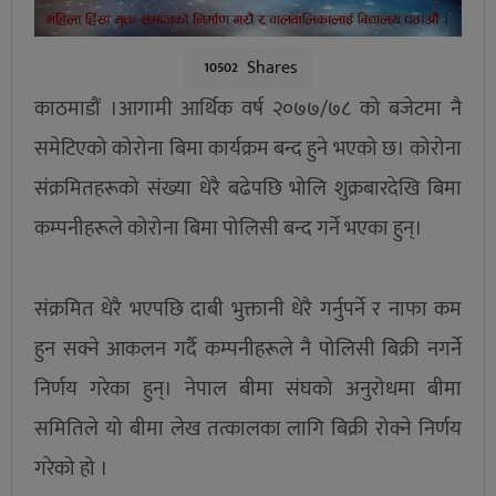
Shares
10502
काठमाडौं ।आगामी आर्थिक वर्ष २०७७/७८ को बजेटमा नै
समेटिएको कोरोना बिमा कार्यक्रम ब‍न्द हुने भएको छ। कोरोना
संक्रमितहरूको संख्या धेरै बढेपछि भोलि शुक्रबारदेखि बिमा
कम्पनीहरूले कोरोना बिमा पोलिसी बन्द गर्ने भएका हुन्।
संक्रमित धेरै भएपछि दाबी भुक्तानी धेरै गर्नुपर्ने र नाफा कम
हुन सक्ने आकलन गर्दै कम्पनीहरूले नै पोलिसी बिक्री नगर्ने
निर्णय गरेका हुन्। नेपाल बीमा संघको अनुरोधमा बीमा
समितिले यो बीमा लेख तत्कालका लागि बिक्री रोक्ने निर्णय
गरेको हो ।