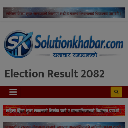
Election Result 2082