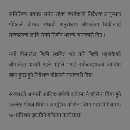
समितिका प्रवक्ता समेत रहेका कार्यकारी निर्देशक राजुरमण
पौडेलले बीमक संघको अनुरोधमा बीमालेख बिक्रीलाई
तत्कालको लागि रोक्ने निर्णय भएको जानकारी दिए ।
नयाँ बीमालेख बिक्री स्थगित भए पनि बिक्री भइसकेको
बीमालेख कायमै रहने पहिले गराई सकेकाहरुको जोखिम
बहन हुन्छ हुने निर्देशक पौडेलले जानकारी दिए।
सरकारले आगामी आथिक वर्षको बजेटमा नै कोरोना बिमा हुने
उल्लेख गरेको थियो । सामूहिक कोरोना बिमा गर्दा प्रिमियममा
५० प्रतिशत छुट दिने बजेटमा उल्लेख छ ।