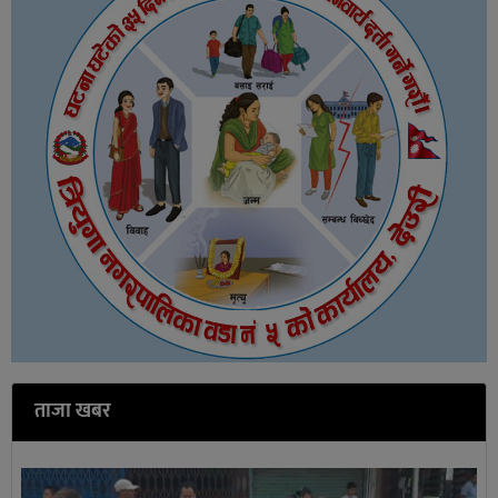
ताजा खबर