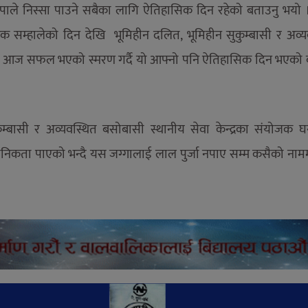
ापाले निस्सा पाउने सबैका लागि ऐतिहासिक दिन रहेको बताउनु भयो
 सम्हालेको दिन देखि भूमिहीन दलित, भूमिहीन सुकुम्बासी र अव्य
 र आज सफल भएको स्मरण गर्दै यो आफ्नो पनि ऐतिहासिक दिन भएको 
म्बासी र अव्यवस्थित बसोबासी स्थानीय सेवा केन्द्रका संयोजक घ
ानिकता पाएको भन्दै यस जग्गालाई लाल पुर्जा नपाए सम्म कसैको नाम