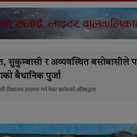
त, सुकुम्बासी र अव्यवस्थित बसोबासीले 
ाको बैधानिक पुर्जा
री विद्यालय स्थापना गर्न मेयर बस्नेतको प्रतिबद्धता