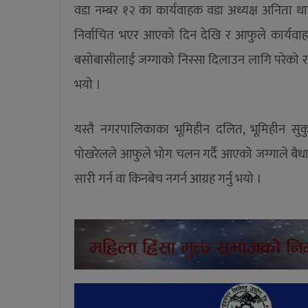
वडा नम्बर १२ का कार्यवाहक वडा अध्यक्ष अनिता थ
निर्वाचित भएर आएको दिन देखि र आफुले कार्यवाहक
बसोबासीलाई जग्गाको निस्सा दिलाउन लागि परेको
भयो ।
यस्तै नगरपालिकाका भूमिहीन दलित, भूमिहीन सुकु
पोखरेलले आफुले भोग चलन गर्दै आएको जग्गाले बैध
सारी गर्न वा किनबेच नगर्न आग्रह गर्नु भयो ।