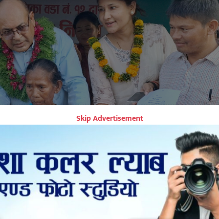
Skip Advertisement