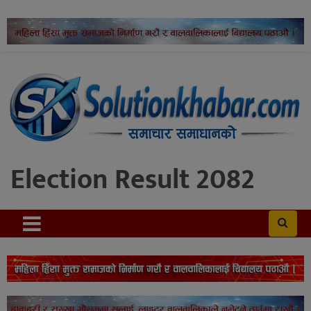
Election Result 2082