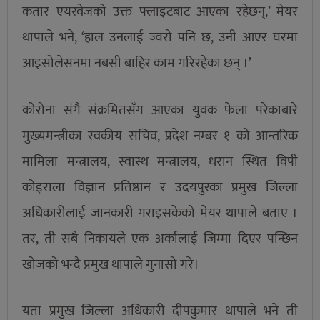
कतार एयरवेजको उक्त फ्लाइटबाट आएका रहेछन्,’ मेयर
थापाले भने, ‘हाल उनलाई ज्वरो पनि छ, उनी आएर घरमा
आइसोलेसनमा नबसी बाहिर काम गरिरहेका छन् ।’
कोरोना संगै संक्रमितसँग आएका युवक फेला परेकाबारे
मुख्यमन्त्रीका स्वकीय सचिव, प्रदेश नम्बर १ को आन्तरिक
मामिला मन्त्रालय, स्वास्थ मन्त्रालय, धरान स्थित विपी
कोइराला विज्ञान प्रतिष्ठान र उदयपुरका प्रमुख जिल्ला
अधिकारीलाई जानकारी गराइसकेको मेयर थापाले बताए ।
तर, ती सबै निकायले एक अर्कालाई जिम्मा दिएर पन्छिन
खोजको भन्दै प्रमुख थापाले गुनासो गरे।
यता प्रमुख जिल्ला अधिकारी दीपकुमार थापाले भने ती