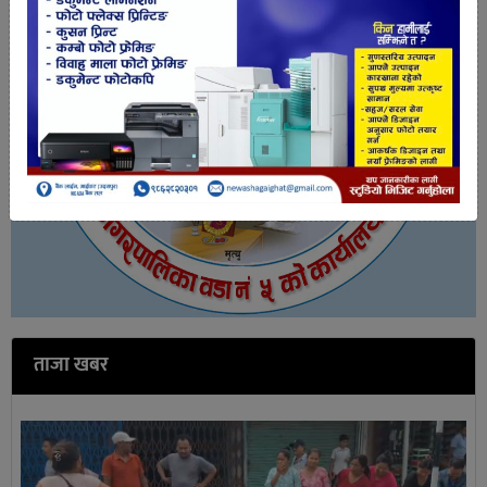
ताजा खबर