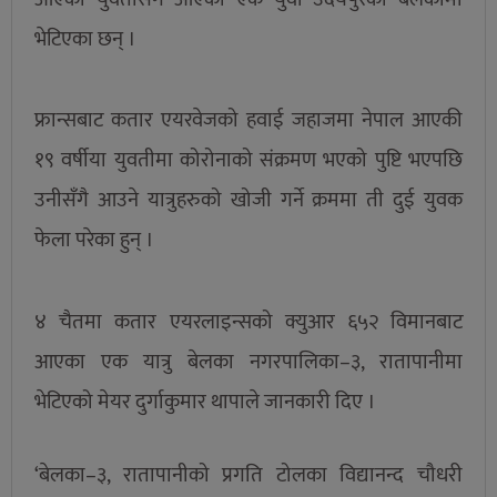
भेटिएका छन् ।
फ्रान्सबाट कतार एयरवेजको हवाई जहाजमा नेपाल आएकी
१९ वर्षीया युवतीमा कोरोनाको संक्रमण भएको पुष्टि भएपछि
उनीसँगै आउने यात्रुहरुको खोजी गर्ने क्रममा ती दुई युवक
फेला परेका हुन् ।
४ चैतमा कतार एयरलाइन्सको क्युआर ६५२ विमानबाट
आएका एक यात्रु बेलका नगरपालिका–३, रातापानीमा
भेटिएको मेयर दुर्गाकुमार थापाले जानकारी दिए ।
‘बेलका–३, रातापानीको प्रगति टोलका विद्यानन्द चौधरी