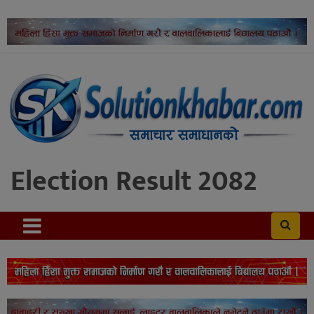
Election Result 2082