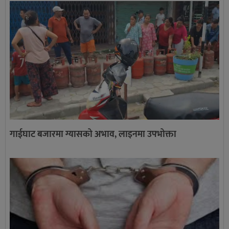
गाईघाट बजारमा ग्यासको अभाव, लाइनमा उपभोक्ता