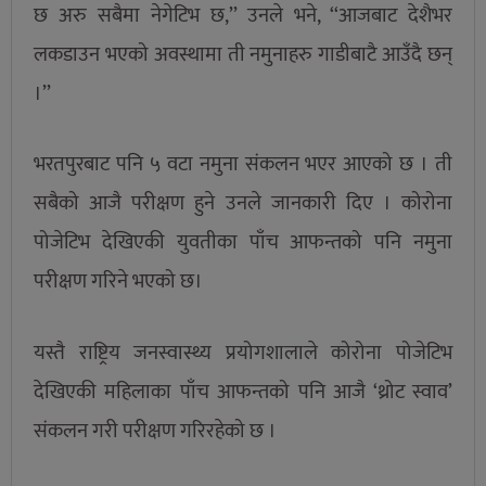
छ अरु सबैमा नेगेटिभ छ,’’ उनले भने, ‘‘आजबाट देशैभर
लकडाउन भएको अवस्थामा ती नमुनाहरु गाडीबाटै आउँदै छन्
।’’
भरतपुरबाट पनि ५ वटा नमुना संकलन भएर आएको छ । ती
सबैको आजै परीक्षण हुने उनले जानकारी दिए । कोरोना
पोजेटिभ देखिएकी युवतीका पाँच आफन्तको पनि नमुना
परीक्षण गरिने भएको छ।
यस्तै राष्ट्रिय जनस्वास्थ्य प्रयोगशालाले कोरोना पोजेटिभ
देखिएकी महिलाका पाँच आफन्तको पनि आजै ‘थ्रोट स्वाव’
संकलन गरी परीक्षण गरिरहेको छ ।