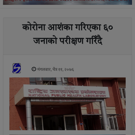
कोरोना आशंका गरिएका ६०
जनाको परीक्षण गरिँदै
मंगलबार, चैत्र ११, २०७६