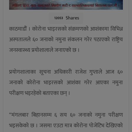
Shares
12053
काठमाडौं । कोरोना भाइरसको संक्रमणको आशंकामा विभिन्न
अस्पतालले ६० जनाको नमुना संकलन गरेर पठाएको राष्ट्रिय
जनस्वास्थ्य प्रयोशालाले जनाएको छ ।
प्रयोगशालाका सूचना अधिकारी राजेश गुप्ताले आज ६०
जनाको कोरोना भाइरसको आशंका गरेर आएका नमुना
परीक्षण भइरहेको बताएका छन् ।
‘‘मंगलबार बिहानसम्म ६ सय ६० जनाको नमुना परीक्षण
भइसकेको छ । जसमा एउटा मात्र कोरोना पोजेटिभ देखिएको