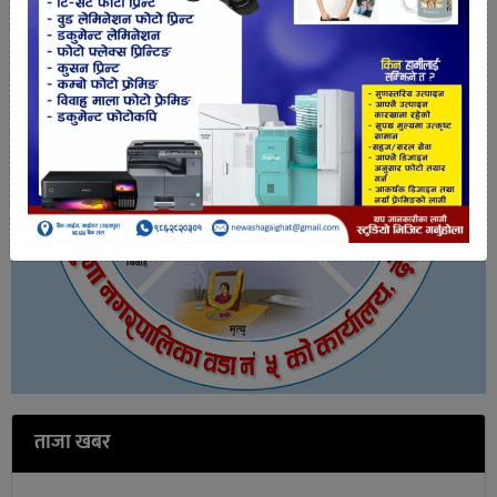
ताजा खबर