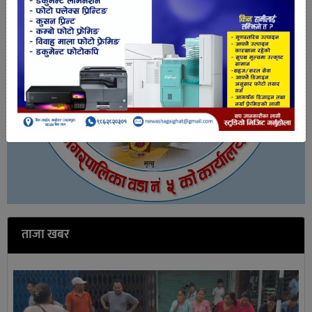
ताजा खबर