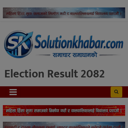
Election Result 2082