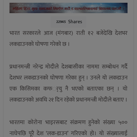
Shares
22945
भारत सरकारले आज (मंगबार) राती १२ बजेदेखि देशभर
लकडाउनको घोषणा गरेको छ ।
प्रधानमन्त्री नरेन्द्र मोदीले देशबासीका नाममा सम्बोधन गर्दै
देशभर लकडाउनको घोषणा गरेका हुन् । उनले यो लकडाउन
एक किसिमका कफर््यु नै भएको बताएका छन् । यो
लकडाउनको अवधि २१ दिन रहेको प्रधानमन्त्री मोदीले बताए ।
भारतमा कोरोना भाइरसबाट संक्रमण हुनेको संख्या ५००
नाघेपछि पूरै देश ‘लक-डाउन’ गरिएको हो। यो संख्यालाई