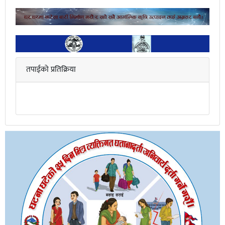
तपाईको प्रतिक्रिया