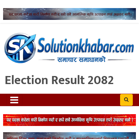
Election Result 2082