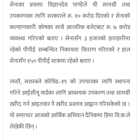
सेनाका प्रवक्ता विज्ञानदेव पाण्डेले यी सामग्री तथा
उपकरणका लागि सरकारले रू. १० करोड दिएको र सेनाको
कल्याणकारी कोषका साथै आन्तरिक बजेटबाट रू. ७ करोड
व्यवस्था गरिएको बताए । सेनासँग ३ हजारको हाराहारीमा
रहेको पीपीई सम्बन्धित निकायमा वितरण गरिएको र हाल
सेनासँग १५० पीपीई स्टकमा रहेको बताए ।
त्यस्तै, सशस्त्रले कोभिड–१९ को उपचारका लागि स्थापना
गरिने आईसीयू वार्डका लागि आवश्यक उपकरण तथा सामग्री
खरीद गर्न आइतवार नै खरीद प्रस्ताव आह्वान गरिसकेको छ ।
यो समाचार आजको आर्थिक अभियान दैनिकमा हिमा वि.क.ले
लेखेकी छिन् ।