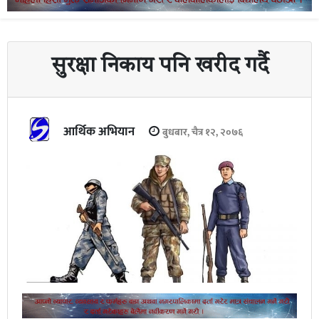
सुरक्षा निकाय पनि खरीद गर्दै
आर्थिक अभियान
बुधबार, चैत्र १२, २०७६