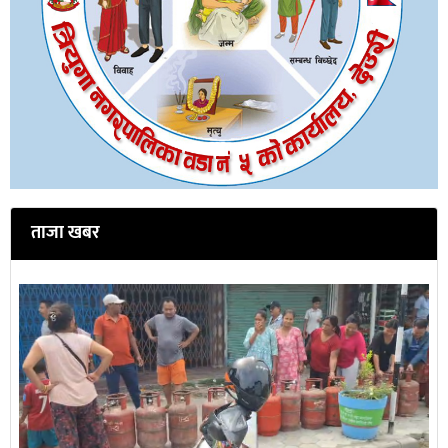
ताजा खबर