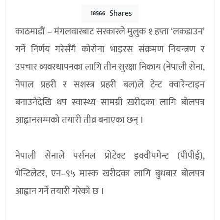
Shares
18566
काठमाडौं – मंगलवारबाट सरकारले मुलुक १ हप्ता ‘लकडाउन’
गर्ने निर्णय गरेसँगै कोरोना भाइरस संक्रमण नियन्त्रण र
उपचार व्यवस्थापनका लागि तीन सुरक्षा निकाय (नेपाली सेना,
नेपाल प्रहरी र सशस्त्र प्रहरी बल)ले टेन्ट क्वारेन्टाइन
बनाउनेदेखि थप स्वास्थ्य सामग्री खरीदका लागि बोलपत्र
आह्वानसम्मको तयारी तीव्र बनाएका छन् ।
नेपाली सेनाले पर्सनल प्रोटेक्ट इक्वीपमेन्ट (पीपीई),
भेन्टिलेटर, एन–९५ मास्क खरीदका लागि बुधबार बोलपत्र
आह्वान गर्ने तयारी गरेको छ ।