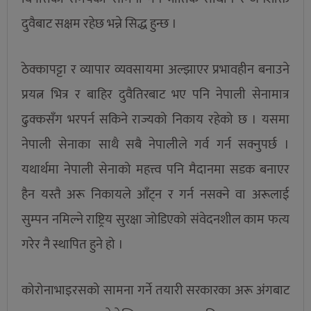
दुवैबाट सक्षम रहेछ भन्ने सिद्ध हुन्छ ।
ठेक्कापट्टा र व्यापार व्यवसायमा अल्झाएर प्रभावहीन बनाउने
प्रयत्न भित्र र बाहिर दुवैतिरबाट भए पनि नेपाली सेनामात्र
ढुक्कसँग भरपर्न सकिने राज्यको निकाय रहेको छ । यसमा
नेपाली सेनाका साथै सबै नेपालीले गर्व गर्न सक्नुपर्छ ।
यथार्थमा नेपाली सेनाको महत्त्व पनि मैदानमा सडक बनाएर
हैन यस्तै अरू निकायले आँट्न र गर्न नसक्ने वा अरूलाई
सुम्पन नमिल्ने राष्ट्रिय सुरक्षा जोडिएको संवेदनशील काम फत्य
गरेर नै स्थापित हुने हो ।
कोरोनाभाइरसको सामना गर्ने तयारी सरकारका अरू अंगबाट