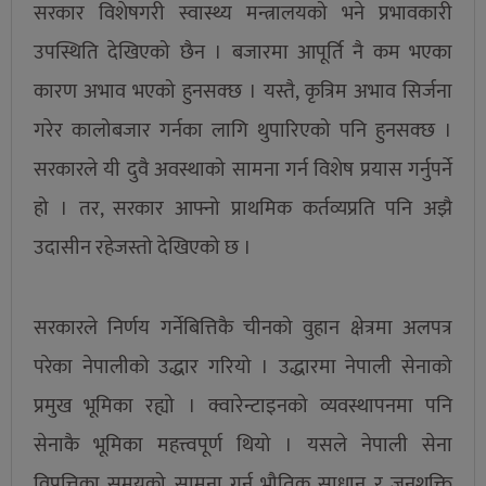
सरकार विशेषगरी स्वास्थ्य मन्त्रालयको भने प्रभावकारी
उपस्थिति देखिएको छैन । बजारमा आपूर्ति नै कम भएका
कारण अभाव भएको हुनसक्छ । यस्तै, कृत्रिम अभाव सिर्जना
गरेर कालोबजार गर्नका लागि थुपारिएको पनि हुनसक्छ ।
सरकारले यी दुवै अवस्थाको सामना गर्न विशेष प्रयास गर्नुपर्ने
हो । तर, सरकार आफ्नो प्राथमिक कर्तव्यप्रति पनि अझै
उदासीन रहेजस्तो देखिएको छ ।
सरकारले निर्णय गर्नेबित्तिकै चीनको वुहान क्षेत्रमा अलपत्र
परेका नेपालीको उद्धार गरियो । उद्धारमा नेपाली सेनाको
प्रमुख भूमिका रह्यो । क्वारेन्टाइनको व्यवस्थापनमा पनि
सेनाकै भूमिका महत्त्वपूर्ण थियो । यसले नेपाली सेना
विपत्तिका समयको सामना गर्न भौतिक साधान र जनशक्ति