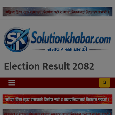
Election Result 2082