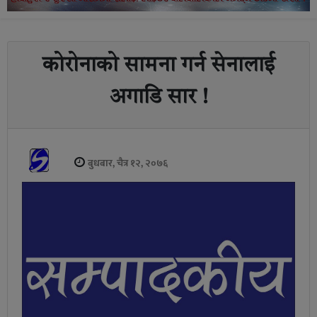
कोरोनाको सामना गर्न सेनालाई
अगाडि सार !
बुधबार, चैत्र १२, २०७६