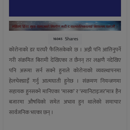
Shares
16045
कोरोनाको डर घरघरै फैलिसकेको छ । अझै पनि आत्तिनुपर्ने
गरी संक्रमित बिरामी देखिएका त छैनन् तर लक्षणै नदेखिए
पनि अरूमा सर्न सक्ने हुनाले कोरोनाको व्यवस्थापनमा
हेलचेक्य्राइँ गर्नु आत्मघाती हुनेछ । संक्रमण नियन्त्रणमा
सहायक हुनसक्ने मानिएका ‘मास्क’ र ‘स्यानिटाइजर’मात्र हैन
बजारमा औषधिको समेत अभाव हुन थालेको समाचार
सार्वजनिक भएका छन् ।