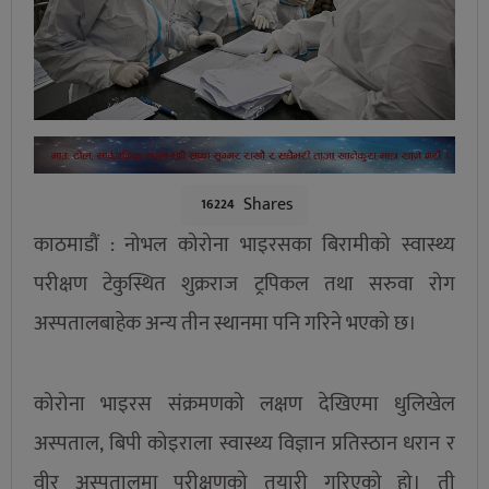
Shares
16224
काठमाडौं : नोभल कोरोना भाइरसका बिरामीको स्वास्थ्य
परीक्षण टेकुस्थित शुक्रराज ट्रपिकल तथा सरुवा रोग
अस्पतालबाहेक अन्य तीन स्थानमा पनि गरिने भएको छ।
कोरोना भाइरस संक्रमणको लक्षण देखिएमा धुलिखेल
अस्पताल, बिपी कोइराला स्वास्थ्य विज्ञान प्रतिस्ठान धरान र
वीर अस्पतालमा परीक्षणको तयारी गरिएको हो। ती