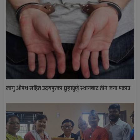
लागु औषध सहित उदयपुरका छुट्टाछुट्टै स्थानबाट तीन जना पक्राउ