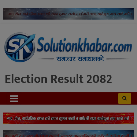
Election Result 2082