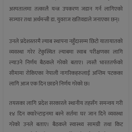
अस्पतालमा तत्कालै यन्त्र उपकरण जडान गर्न लागिएको
सञ्‍चार तथा अर्थमन्त्री डा. युवराज खतिवडाले जनाएका छन्।
उनले प्रदेशस्तरमै ल्याब स्थापना नहुँदासम्म छिटो यातायातको
व्यवस्था गरेर टेकुस्थित ल्याबमा स्वाब परीक्षणका लागि
ल्याउने निर्णय बैठकले गरेको बताए। त्यस्तै भारततर्फको
सीमामा रोकिएका नेपाली नागरिकहरुलाई अन्तिम पटकका
लागि आज एक दिन छाडने निर्णय गरेको छ।
तयसका लागि प्रदेश सरकारले स्थानीय तहसँग समन्वय गरी
१४ दिन क्‍वारेन्टाइनमा बस्ने सर्तमा घर जान दिने व्यवस्था
गरेको उनले बताए। बैठकले स्वास्थ्य सामग्री तथा किट