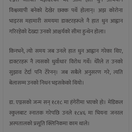
विश्वव्यापी बनेको देखेर छक्क पर्थे होलान्। अझ कोरोना
भाइरस महामारी समयमा डाक्टरहरूले नै हात धुन आह्वान
गरिरहेको देख्दा उनको आश्चर्यको सीमा हुन्थेन होला।
किनभने, त्यो समय जब उनले हात धुन आह्वान गरेका थिए,
डाक्टरहरू नै त्यसको धुवाँधार विरोध गर्थे। धेरैले त उनको
सुझाव टेर्दा पनि टेरेनन्। जब सबैले अनुसरण गरे, त्यति
बेलासम्म उनको निधन भइसकेको थियो।
डा. एग्नसको जन्म सन् १८१८ मा हंगेरीमा भएको हो। मेडिकल
स्कुलबाट स्नातक गरेपछि उनले १८४६ मा भियना जनरल
अस्पतालको प्रसूति क्लिनिकमा काम थाले।