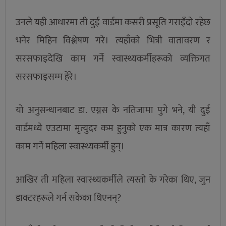
उनले यही आधारमा ती दुई वार्डमा कसरी प्रसूति गराइँदो रहेछ
भनेर मिहिन विश्लेषण गरे। त्यहाँको भित्री वातावरण र
सरसफाइदेखि काम गर्ने स्वास्थ्यकर्मीहरूको व्यक्तिगत
सरसफाइसम्म हेरे।
यो अनुसन्धानबाट डा. एग्नस के नतिजामा पुगे भने, यी दुई
वार्डमध्ये एउटामा मृत्युदर कम हुनुको एक मात्र कारण त्यहाँ
काम गर्ने महिला स्वास्थ्यकर्मी हुन्।
आखिर ती महिला स्वास्थ्यकर्मीले त्यस्तो के गरेका थिए, जुन
डाक्टरहरूले गर्न सकेका थिएनन्?