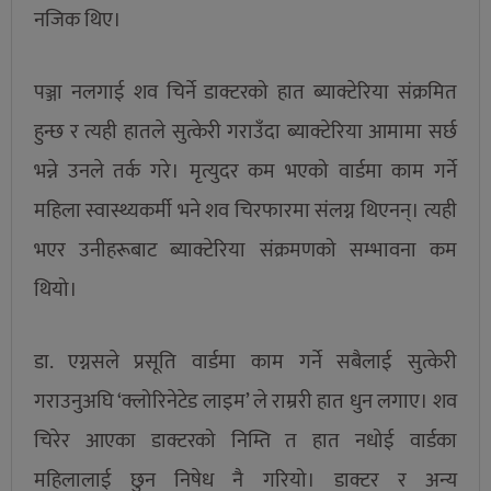
नजिक थिए।
पञ्जा नलगाई शव चिर्ने डाक्टरको हात ब्याक्टेरिया संक्रमित
हुन्छ र त्यही हातले सुत्केरी गराउँदा ब्याक्टेरिया आमामा सर्छ
भन्ने उनले तर्क गरे। मृत्युदर कम भएको वार्डमा काम गर्ने
महिला स्वास्थ्यकर्मी भने शव चिरफारमा संलग्न थिएनन्। त्यही
भएर उनीहरूबाट ब्याक्टेरिया संक्रमणको सम्भावना कम
थियो।
डा. एग्नसले प्रसूति वार्डमा काम गर्ने सबैलाई सुत्केरी
गराउनुअघि ‘क्लोरिनेटेड लाइम’ ले राम्ररी हात धुन लगाए। शव
चिरेर आएका डाक्टरको निम्ति त हात नधोई वार्डका
महिलालाई छुन निषेध नै गरियो। डाक्टर र अन्य