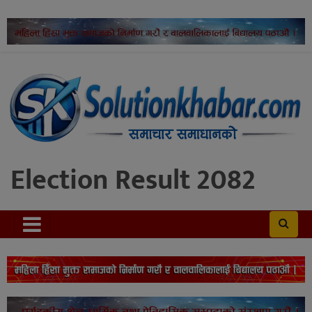
Election Result 2082