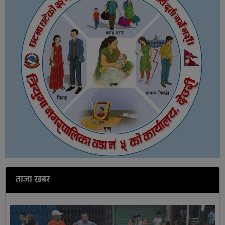
ताजा खबर