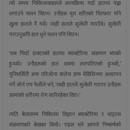
त्यो समय चिकित्सकहरूले शल्यक्रिया गर्दा हातमा पञ्जा
लगाउने चलन थिएन। उनीहरू मृत शरीरको चिरफार पनि
खुला हातले नै गर्थे। त्यही हातले सुत्केरी गराउँथे। सुत्केरी
गराउनुअघि हात धुने चलन पनि थिएन।
‘शव चिर्दा डाक्टरको हातमा ब्याक्टेरिया संक्रमण भएको
हुन्थ्यो। उनीहरूको हात शवमा लतपतिएको हुन्थ्यो,’
युनिभर्सिटी अफ एरिजोना कलेज अफ मेडिसिनमा अध्यापन
गर्ने जोर्न एच पेर्लोले भने, ‘त्यही हातले सुत्केरी गराएर उनीहरू
आमाको शरीरमा रोग सारिरहेका थिए।’
त्यति बेलासम्म चिकित्सा विज्ञान ब्याक्टेरिया र भाइरस
संक्रमणबारे बेखबर थियो। एग्नस भने आफ्नो निष्कर्षको