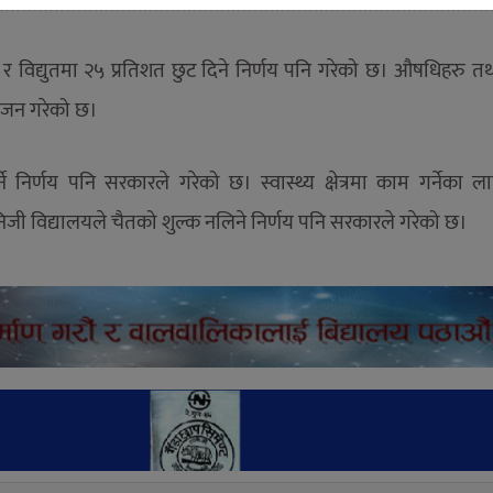
 छुट र विद्युतमा २५ प्रतिशत छुट दिने निर्णय पनि गरेको छ। औषधिहरु त
योजन गरेको छ।
ने निर्णय पनि सरकारले गरेको छ। स्वास्थ्य क्षेत्रमा काम गर्नेका 
जी विद्यालयले चैतको शुल्क नलिने निर्णय पनि सरकारले गरेको छ।