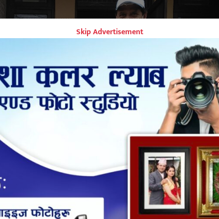
Skip Advertisement