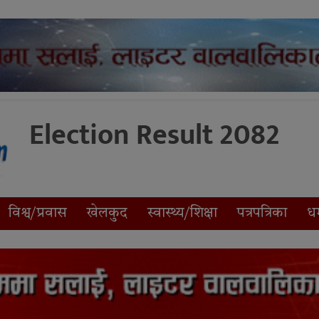
Election Result 2082
विश्व/प्रवास
खेलकुद
स्वास्थ्य/शिक्षा
पत्रपत्रिका
धर