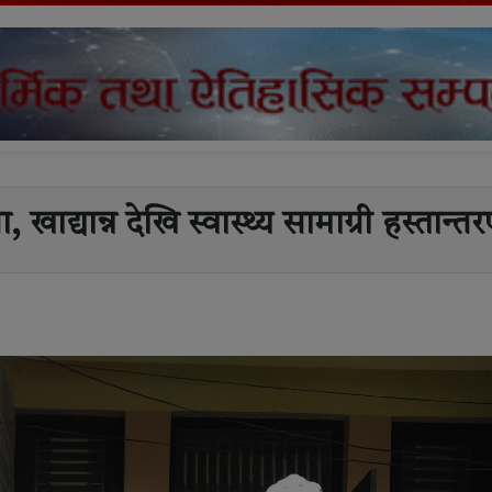
 खाद्यान्न देखि स्वास्थ्य सामाग्री हस्तान्त