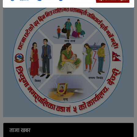
ताजा खबर