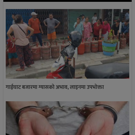
गाईघाट बजारमा ग्यासको अभाव, लाइनमा उपभोक्ता