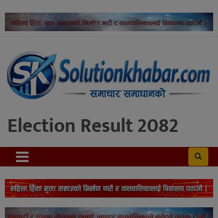
Election Result 2082