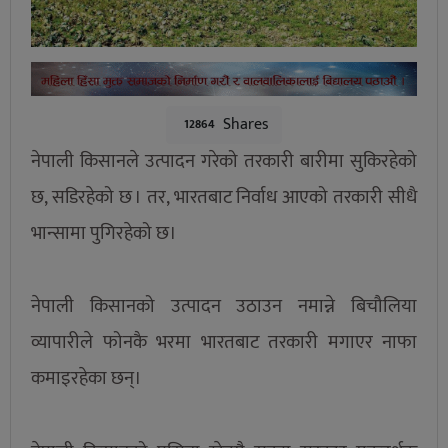
Shares
12864
नेपाली किसानले उत्पादन गरेको तरकारी बारीमा सुकिरहेको
छ, सडिरहेको छ । तर, भारतबाट निर्वाध आएको तरकारी सीधै
भान्सामा पुगिरहेको छ।
नेपाली किसानको उत्पादन उठाउन नमान्ने बिचौलिया
व्यापारीले फोनकै भरमा भारतबाट तरकारी मगाएर नाफा
कमाइरहेका छन्।