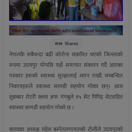
Shares
8359
नेपालकै सबैभन्दा बढी कोरोना संक्रमित भएको जिल्लाको
रुपमा उदयपुर परेपछि यहाँ समाचार संकलन गर्दै आएका
पत्रकार हरुको स्वास्थ्य सुरक्षालाई ध्यान राख्दै सम्बन्धित
निकायहरुले स्वास्थ्य सामग्री सहयोग गरेका छन्। आज
शुक्रबार रोटरी क्लव अफ गंगबुले १५ सेट पिपिइ सेटसहित
स्वास्थ्य सामग्री सहयोग गरेको छ ।
क्लवका अध्यक्ष महेश बस्नेतलगायतको टोलीले उदयपुरको