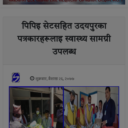
पिपिइ सेटसहित उदयपुरका
पत्रकारहरूलाइ स्वास्थ्य सामग्री
उपलब्ध
शुक्रबार, बैशाख २६, २०७७