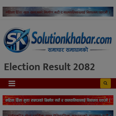
Election Result 2082