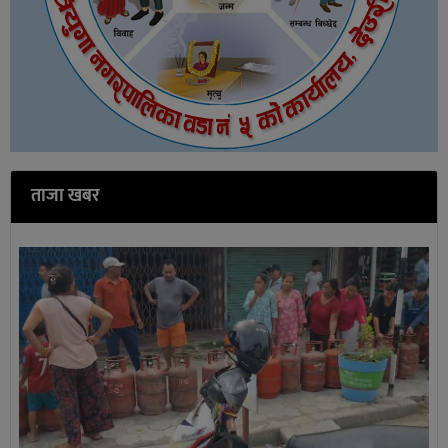
ताजा खबर