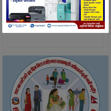
तपाईको प्रतिक्रिया