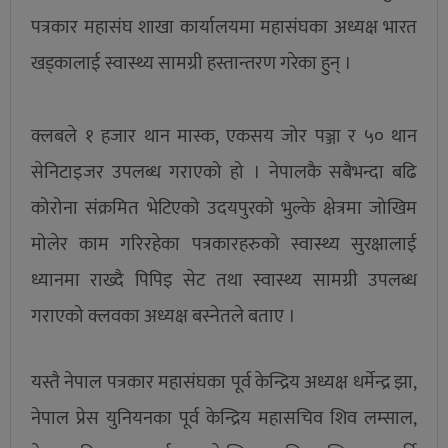
पत्रकार महासंघ शाखा कार्यालयमा महासंघका अध्यक्ष भारत
खड्कालाई स्वास्थ्य सामग्री हस्तान्तरण गरेका हुन् ।
क्लबले १ हजार थान मास्क, एकसय जोर पञ्जा र ५० थान
सेनिटाइजर उपलब्ध गराएको हो । नेपालकै सबैभन्दा बढि
कोरोना संक्रमित भेटिएको उदयपुरको भुल्के क्षेत्रमा जोखिम
मोलेर काम गरिरहेका पत्रकारहरुको स्वास्थ्य सुरक्षालाई
ध्यानमा राख्दै पिपिइ सेट तथा स्वास्थ्य सामग्री उपलब्ध
गराएको क्लवका अध्यक्ष बस्नेतले बताए ।
यस्तै नेपाल पत्रकार महासंघका पूर्व केन्द्रिय अध्यक्ष धर्मेन्द्र झा,
नेपाल प्रेस युनियनका पूर्व केन्द्रिय महासचिव शिव लम्साल,