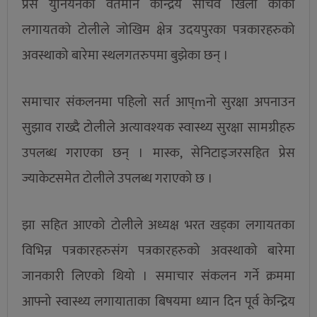
प्रेस युनियनका वर्तमान केन्द्रिय सचिव खिला कार्की
लगायतको टोलीले जोखिम क्षेत्र उदयपुरका पत्रकारहरुको
अवस्थाको बारेमा स्थलगतरुपमा बुझेका छन् ।
समाचार संकलनमा पहिलो सर्त आप्mनो सुरक्षा अपनाउन
सुझाव राख्दै टोलीले अत्यावश्यक स्वास्थ्य सुरक्षा सामग्रीहरु
उपलब्ध गराएका छन् । मास्क, सेनिटाइजरसहित प्रेस
ज्याकेटसमेत टोलीले उपलब्ध गराएको छ ।
झा सहित आएको टोलीले अध्यक्ष भरत खड्का लगायतका
विभिन्न पत्रकारहरुसंग पत्रकारहरुको अवस्थाको बारेमा
जानकारी लिएको थियो । समाचार संकलन गर्ने क्रममा
आफ्नो स्वास्थ्य लगायाताका बिषयमा ध्यान दिन पूर्व केन्द्रिय