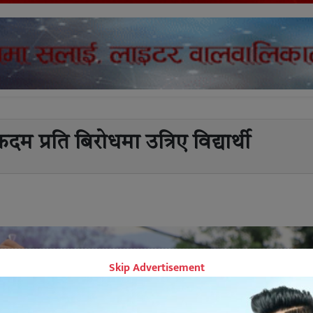
 प्रति बिरोधमा उत्रिए विद्यार्थी
Skip Advertisement