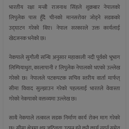
भारतीय रक्षा मन्त्री राजनाथ सिंहले शुक्रबार नेपालको
लिपुलेक पास हुँदै चीनको मानसरोवर जोड्ने सडकको
उद्घाटन गरेको थिए। नेपाल सरकारले उक्त कार्यलाई
खेदजनक भनेको छ।
नेकपाले सुगौली सन्धि अनुसार महाकाली नदी पूर्वको भूभाग
लिम्पियाधुरा, कालापानी र लिपुलेक नेपालको भएको उल्लेख
गरेको छ। नेपालले पटकपटक सचिव स्तरीय वार्ता मार्फत्
सीमा विवाद सुल्झाउन गरेको पहललाई भारतले वेवास्ता
गरेको नेकपाको वक्तव्यमा उल्लेख छ।
साथै नेकपाले तत्काल सडक निर्माण कार्य रोक्न माग गरेको
छ। सीमा क्षेत्रमा थप जटिलता उत्पन्न हुने कुनै कार्य नगर्न समेत