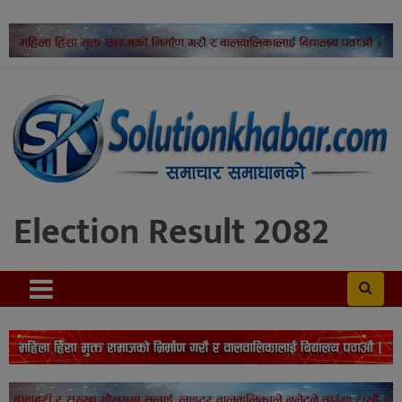
Election Result 2082