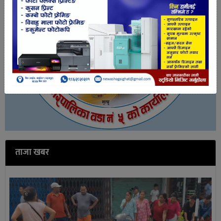
ताजा खबर