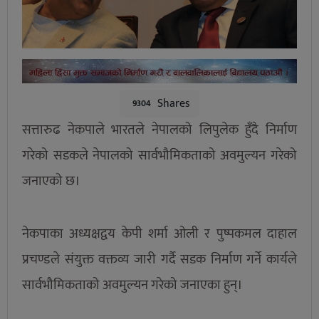
Shares
9304
सत्तारुढ नेकपाले भारतले नेपालको लिपुलेक हुँदै निर्माण
गरेको सडकले नेपालको सार्वभौमिकताको अवमुल्यन गरेको
जनाएको छ।
नेकपाका अध्यक्षद्वय केपी शर्मा ओली र पुष्पकमल दाहाल
प्रचण्डले संयुक्त वक्तव्य जारी गर्दै सडक निर्माण गर्ने कार्यले
सार्वभौमिकताको अवमुल्यन गरेको जनाएका हुन्।