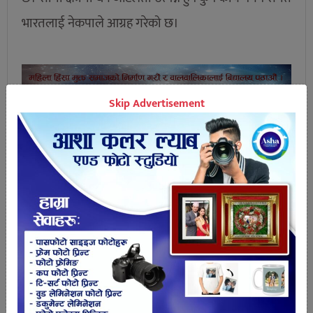
भारतलाई नेकपाले आग्रह गरेको छ।
Skip Advertisement
तपाईको प्रतिक्रिया