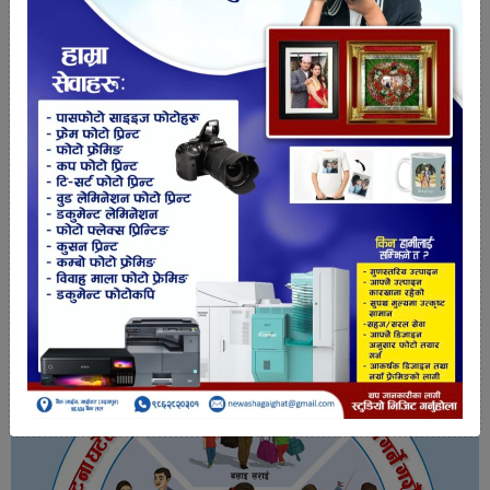
तपाईको प्रतिक्रिया