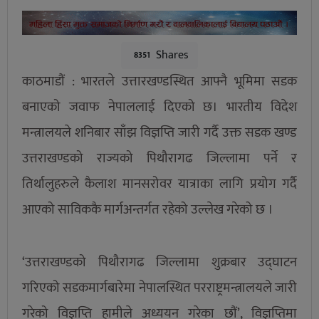
Shares
8351
काठमाडौं : भारतले उत्तारखण्डस्थित आफ्नै भूमिमा सडक
बनाएको जवाफ नेपाललाई दिएको छ। भारतीय विदेश
मन्त्रालयले शनिबार साँझ विज्ञप्ति जारी गर्दै उक्त सडक खण्ड
उत्तराखण्डको राज्यको पिथौरागढ जिल्लामा पर्ने र
तिर्थालुहरुले कैलाश मानसरोवर यात्राका लागि प्रयोग गर्दै
आएको साविककै मार्गअन्तर्गत रहेको उल्लेख गरेको छ ।
‘उत्तराखण्डको पिथौरागढ जिल्लामा शुक्रबार उद्घाटन
गरिएको सडकमार्गबारेमा नेपालस्थित परराष्ट्रमन्त्रालयले जारी
गरेको विज्ञप्ति हामीले अध्ययन गरेका छौं’, विज्ञप्तिमा