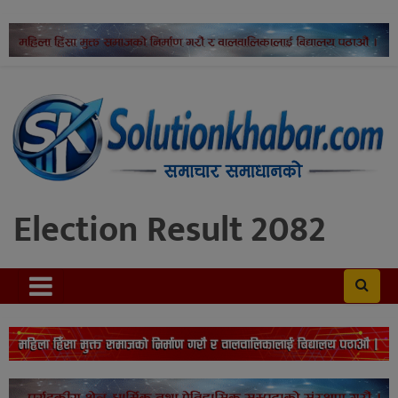
Election Result 2082