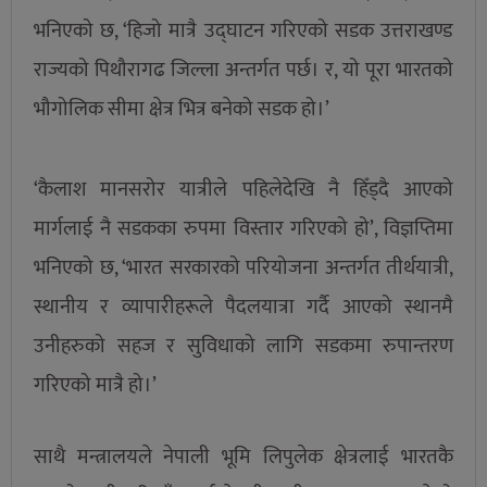
भनिएको छ, ‘हिजो मात्रै उद्घाटन गरिएको सडक उत्तराखण्ड
राज्यको पिथौरागढ जिल्ला अन्तर्गत पर्छ। र, यो पूरा भारतको
भौगोलिक सीमा क्षेत्र भित्र बनेको सडक हो।’
‘कैलाश मानसरोर यात्रीले पहिलेदेखि नै हिँड्दै आएको
मार्गलाई नै सडकका रुपमा विस्तार गरिएको हो’, विज्ञप्तिमा
भनिएको छ, ‘भारत सरकारको परियोजना अन्तर्गत तीर्थयात्री,
स्थानीय र व्यापारीहरूले पैदलयात्रा गर्दै आएको स्थानमै
उनीहरुको सहज र सुविधाको लागि सडकमा रुपान्तरण
गरिएको मात्रै हो।’
साथै मन्त्रालयले नेपाली भूमि लिपुलेक क्षेत्रलाई भारतकै