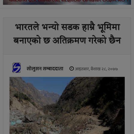
भारतले भन्यो सडक हाम्रै भूमिमा
बनाएको छ अतिक्रमण गरेको छैन
सोलुसन सम्बाददाता
आइतबार, बैशाख २८, २०७७