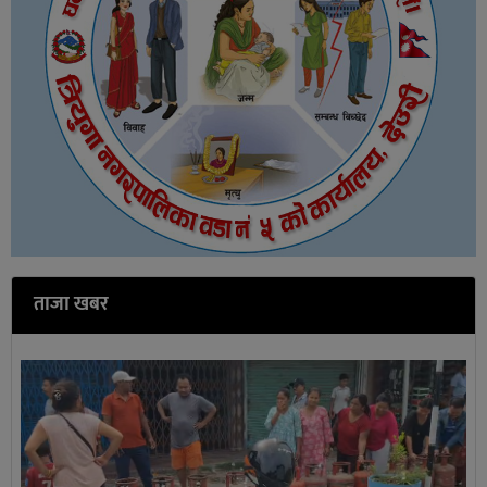
ताजा खबर