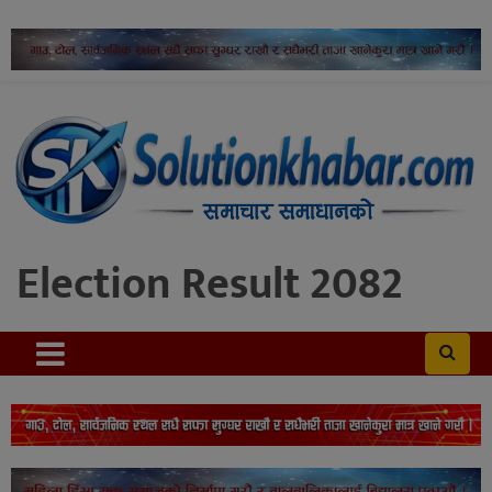
Election Result 2082