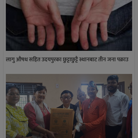
लागु औषध सहित उदयपुरका छुट्टाछुट्टै स्थानबाट तीन जना पक्राउ