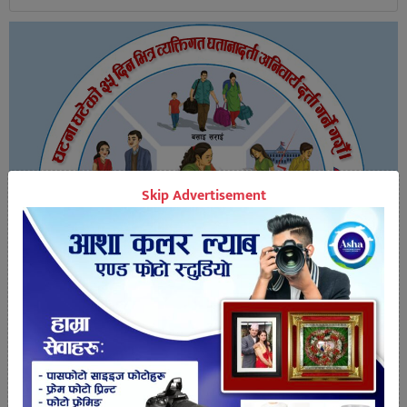
Skip Advertisement
ताजा खबर