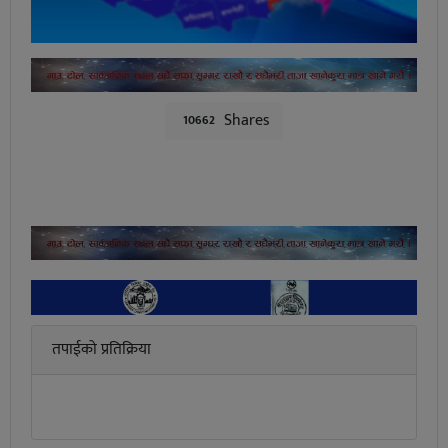
Shares
10662
तपाईको प्रतिक्रिया