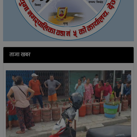
ताजा खबर