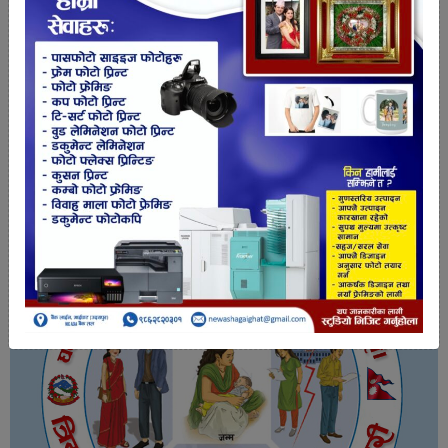
तपाईको प्रतिक्रिया