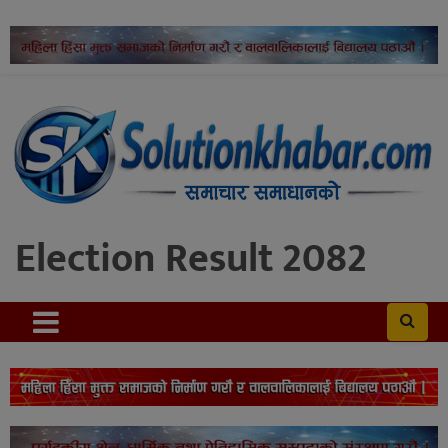
Election Result 2082