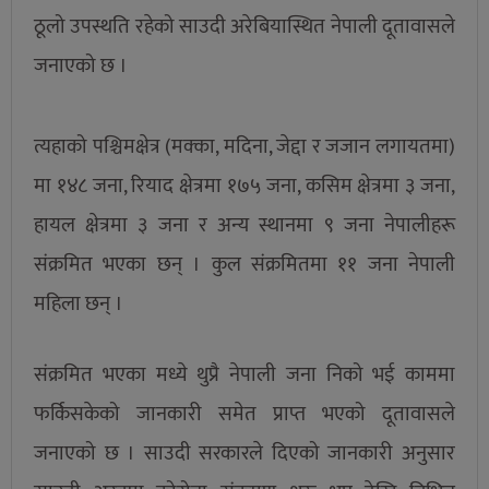
ठूलो उपस्थति रहेको साउदी अरेबियास्थित नेपाली दूतावासले
जनाएको छ ।
त्यहाको पश्चिमक्षेत्र (मक्का, मदिना, जेद्दा र जजान लगायतमा)
मा १४८ जना, रियाद क्षेत्रमा १७५ जना, कसिम क्षेत्रमा ३ जना,
हायल क्षेत्रमा ३ जना र अन्य स्थानमा ९ जना नेपालीहरू
संक्रमित भएका छन् । कुल संक्रमितमा ११ जना नेपाली
महिला छन् ।
संक्रमित भएका मध्ये थुप्रै नेपाली जना निको भई काममा
फर्किसकेको जानकारी समेत प्राप्त भएको दूतावासले
जनाएको छ । साउदी सरकारले दिएको जानकारी अनुसार