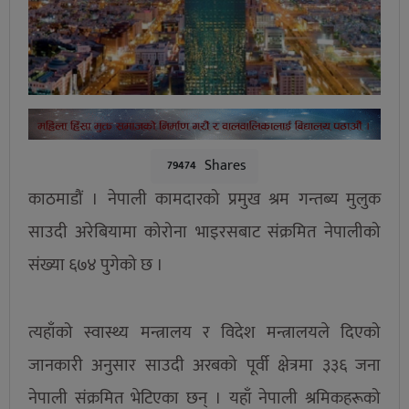
Shares
79474
काठमाडौं । नेपाली कामदारको प्रमुख श्रम गन्तब्य मुलुक
साउदी अरेबियामा कोरोना भाइरसबाट संक्रमित नेपालीको
संख्या ६७४ पुगेको छ ।
त्यहाँको स्वास्थ्य मन्त्रालय र विदेश मन्त्रालयले दिएको
जानकारी अनुसार साउदी अरबको पूर्वी क्षेत्रमा ३३६ जना
नेपाली संक्रमित भेटिएका छन् । यहाँ नेपाली श्रमिकहरूको