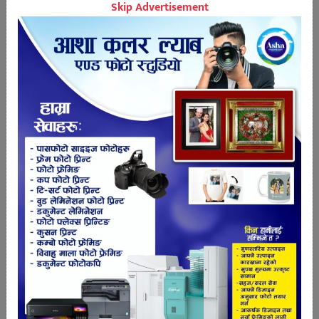
Skip Advertisement