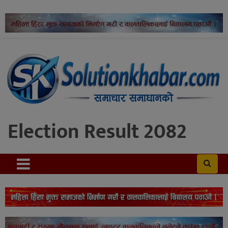
Election Result 2082