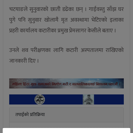
चटयाङले सुनुवारको छाती डढेका छन् । गाईवस्तु साँझ घर
पुगे पनि सुनुवार खोलामै मृत अवस्थामा भेटिएको इलाका
प्रहरी कार्यालय कटारीका प्रमुख प्रेमसागर केसीले बताए ।
उनले शव परीक्षणका लागि कटारी अस्पतालमा राखिएको
जानकारी दिए ।
तपाईको प्रतिक्रिया