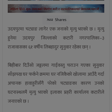
Shares
7632
उदयपुरमा चट्याङ लागेर एक जनाको मृत्यु भएको छ । मृत्यु
हुनेमा उदयपुर जिल्लाको कटारी नगरपालिका–३
राजावासका ६१ वर्षीय लिबहादुर सुनुवार रहेका छन् ।
बिहीबार दिउँसो जङ्गलमा गाईवस्तु चराउन गएका सुनुवार
साँझपख घर फर्कने क्रममा घर नजिकैको खोलामा आउँदै गर्दा
अचानक हावाहुरीसँगै परेको चट्याङका कारण उनको
घटनास्थलमै मृत्यु भएको इलाका प्रहरी कार्यालय कटारीले
जनाएको छ ।