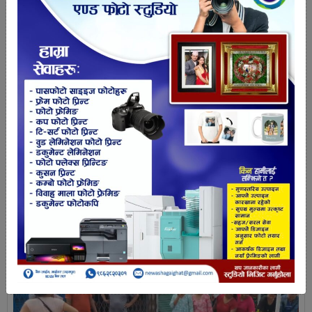
ताजा खबर