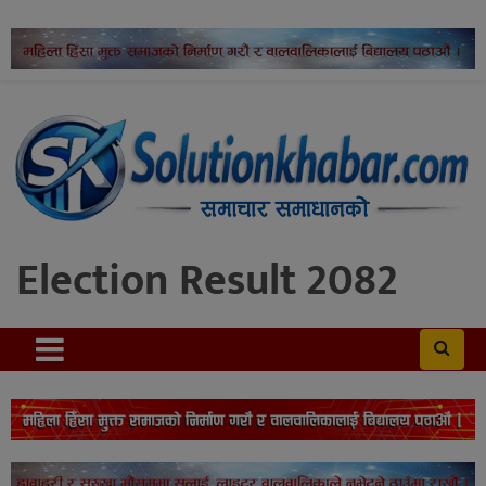
Election Result 2082