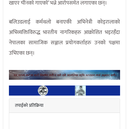
खाएर चीनको गाएको’ भन्ने आरोपसमेत लगाएका छन्।
बलिउडलाई कर्मथलो बनाएकी अभिनेत्री कोइरालाको
अभिव्यक्तिविरुद्ध भारतीय नागरिकहरु आक्रोशित भइरहँदा
नेपालका सामाजिक सञ्जाल प्रयोगकर्ताहरु उनको पक्षमा
उभिएका छन्।
तपाईको प्रतिक्रिया