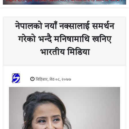
नेपालको नयाँ नक्सालाई समर्थन
गरेको भन्दै मनिषामाथि खनिए
भारतीय मिडिया
बिहिबार, जेठ ०८, २०७७