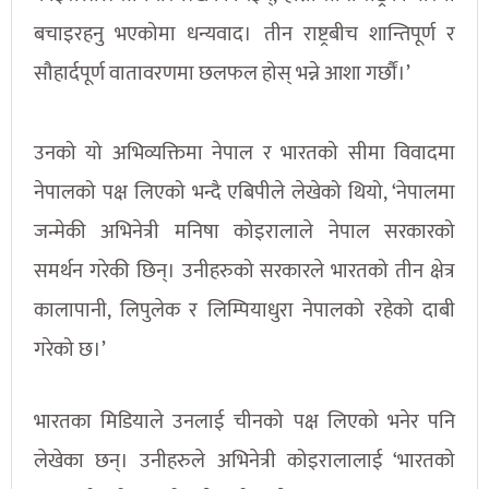
बचाइरहनु भएकोमा धन्यवाद। तीन राष्ट्रबीच शान्तिपूर्ण र
सौहार्दपूर्ण वातावरणमा छलफल होस् भन्ने आशा गर्छौं।’
उनको यो अभिव्यक्तिमा नेपाल र भारतको सीमा विवादमा
नेपालको पक्ष लिएको भन्दै एबिपीले लेखेको थियो, ‘नेपालमा
जन्मेकी अभिनेत्री मनिषा कोइरालाले नेपाल सरकारको
समर्थन गरेकी छिन्। उनीहरुको सरकारले भारतको तीन क्षेत्र
कालापानी, लिपुलेक र लिम्पियाधुरा नेपालको रहेको दाबी
गरेको छ।’
भारतका मिडियाले उनलाई चीनको पक्ष लिएको भनेर पनि
लेखेका छन्। उनीहरुले अभिनेत्री कोइरालालाई ‘भारतको