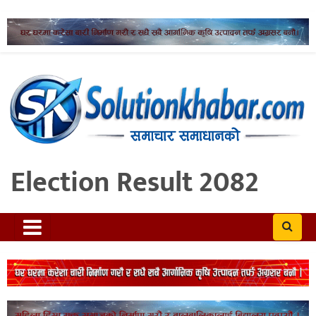
Election Result 2082