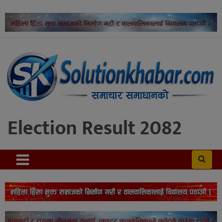
Election Result 2082