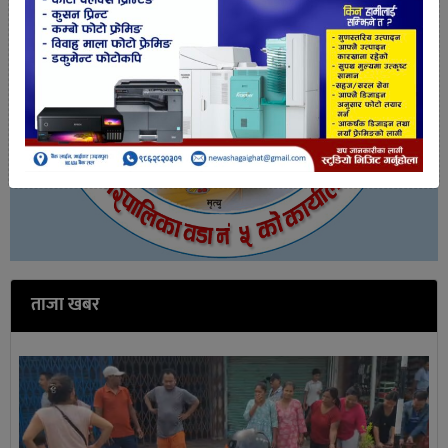
ताजा खबर