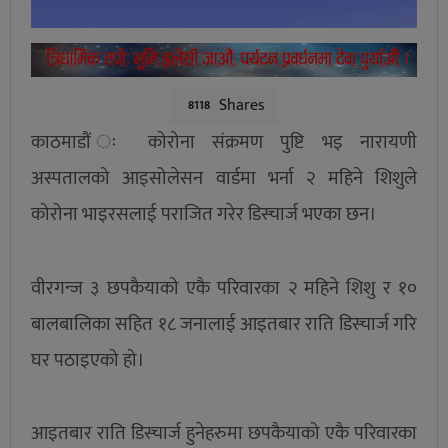
Shares
8118
काठमाडौं ः कोरोना संक्रमण पुष्टि भइ नारायणी
अस्पतालको आइसोलेसन वार्डमा भर्ना २ महिने शिशुले
कोरोना भाइरसलाई पराजित गरेर डिस्चार्ज भएका छन।
वीरगन्ज ३ छपकैयाको एकै परिवारका २ महिने शिशु र १०
बालबालिका सहित १८ जनालाई आइतबार राति डिस्चार्ज गरि
घर पठाइएको हो।
आइतबार राति डिस्चार्ज हुनेहरुमा छपकैयाको एकै परिवारका