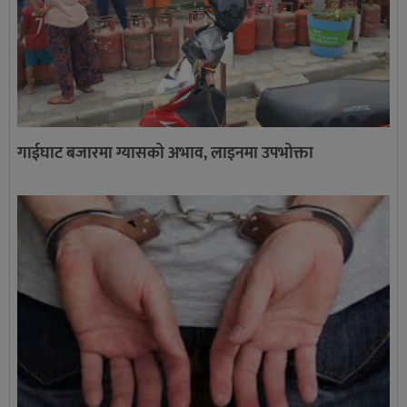
गाईघाट बजारमा ग्यासको अभाव, लाइनमा उपभोक्ता