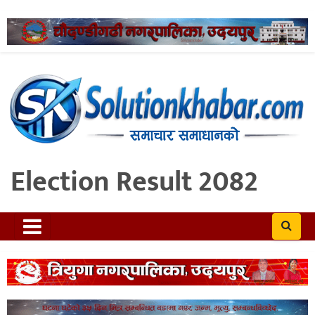
Election Result 2082