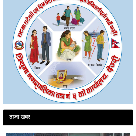
ताजा खबर