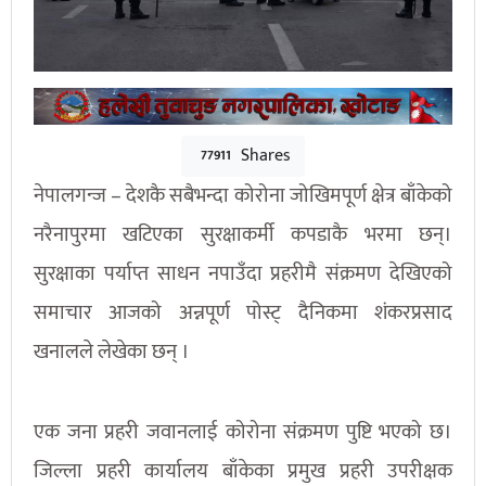
Shares
77911
नेपालगन्ज – देशकै सबैभन्दा कोरोना जोखिमपूर्ण क्षेत्र बाँकेको
नरैनापुरमा खटिएका सुरक्षाकर्मी कपडाकै भरमा छन्।
सुरक्षाका पर्याप्त साधन नपाउँदा प्रहरीमै संक्रमण देखिएको
समाचार आजको अन्नपूर्ण पोस्ट् दैनिकमा शंकरप्रसाद
खनालले लेखेका छन् ।
एक जना प्रहरी जवानलाई कोरोना संक्रमण पुष्टि भएको छ।
जिल्ला प्रहरी कार्यालय बाँकेका प्रमुख प्रहरी उपरीक्षक