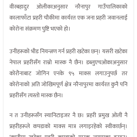
वीरबहादुर ओलीकाअनुसार नरैनापुर गाउँपालिकाको
कालाफाँटा प्रहरी चौकीमा कार्यरत एक जना प्रहरी जवानलाई
कोरोना संक्रमण पुष्टि भएको हो।
उनीहरूको भीड नियन्त्रण गर्न प्रहरी खटेका छन्। यसरी खटेका
नेपाल प्रहरीसँग राम्रो मास्क नै छैन। डब्लुएचओकाअनुसार
कोरोेनाबाट जोगिन एनके ९५ माक्स लगाउनुपर्छ तर
कोरोनाको अति जोखिमपूर्ण क्षेत्र नरैनापुरमा कार्यरत कुनै पनि
प्रहरीसँग त्यस्तो मास्क छैन।
न त उनीहरूसँग स्यानिटाइजर नै छ। प्रहरी प्रमुख ओली नै
प्रहरीहरूले कपडाको माक्स मात्र लगाइरहेको स्वीकार्छन्।