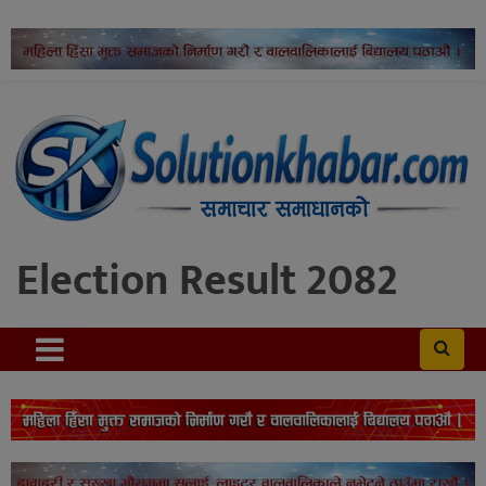
Election Result 2082