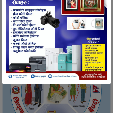
तपाईको प्रतिक्रिया