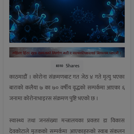
Shares
8310
काठमाडौं । कोरोना संक्रमणबाट गत जेठ ४ गते मृत्यु भएका
बाराको कलैया ७ का ७० वर्षीय वृद्धको सम्पर्कमा आएका ६
जनामा कोरोनाभाइरस संक्रमण पुष्टि भएको छ ।
स्वास्थ्य तथा जनसंख्या मन्त्रालयका प्रवक्ता डा विकास
देवकोटाले मृतकको सम्पर्कमा आएकाहरुको स्वाब संकलन