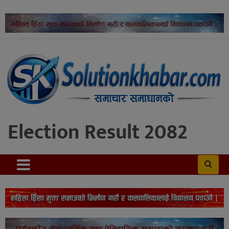
Election Result 2082