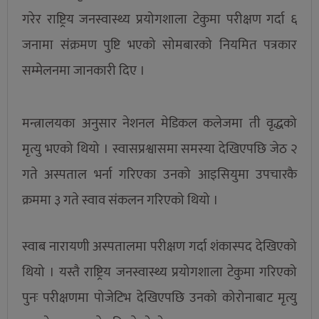
गरेर राष्ट्रिय जनस्वास्थ्य प्रयोगशाला टेकुमा परीक्षण गर्दा ६
जनामा संक्रमण पुष्टि भएको सोमबारको नियमित पत्रकार
सम्मेलनमा जानकारी दिए ।
मन्त्रालयका अनुसार नेशनल मेडिकल कलेजमा ती वृद्धको
मृत्यु भएको थियो । स्वासप्रश्वासमा समस्या देखिएपछि जेठ २
गते अस्पताल भर्ना गरिएका उनको आइसियुमा उपचारकै
क्रममा ३ गते स्वाव संकलन गरिएको थियो ।
स्वाब नारायणी अस्पतालमा परीक्षण गर्दा शंकास्पद देखिएको
थियो । यस्तै राष्ट्रिय जनस्वास्थ्य प्रयोगशाला टेकुमा गरिएको
पुनः परीक्षणमा पोजेटिभ देखिएपछि उनको कोरोनाबाट मृत्यु