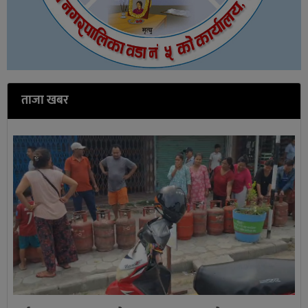
ताजा खबर