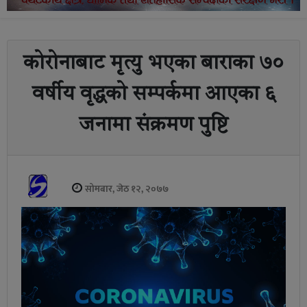
कोरोनाबाट मृत्यु भएका बाराका ७०
वर्षीय वृद्धको सम्पर्कमा आएका ६
जनामा संक्रमण पुष्टि
सोमबार, जेठ १२, २०७७