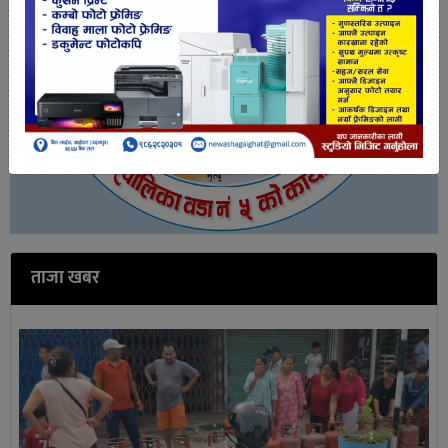
ताजा खबर