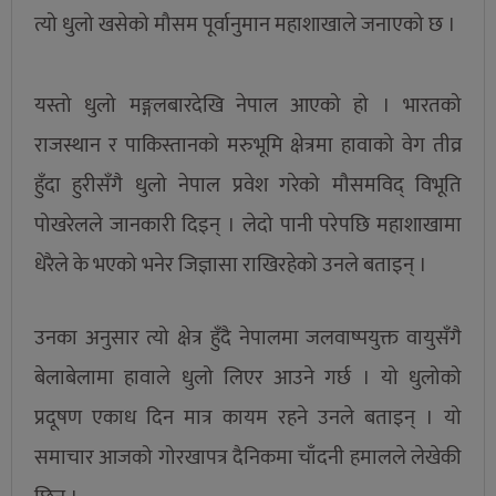
त्यो धुलो खसेको मौसम पूर्वानुमान महाशाखाले जनाएको छ ।
यस्तो धुलो मङ्गलबारदेखि नेपाल आएको हो । भारतको
राजस्थान र पाकिस्तानको मरुभूमि क्षेत्रमा हावाको वेग तीव्र
हुँदा हुरीसँगै धुलो नेपाल प्रवेश गरेको मौसमविद् विभूति
पोखरेलले जानकारी दिइन् । लेदो पानी परेपछि महाशाखामा
धेरैले के भएको भनेर जिज्ञासा राखिरहेको उनले बताइन् ।
उनका अनुसार त्यो क्षेत्र हुँदै नेपालमा जलवाष्पयुक्त वायुसँगै
बेलाबेलामा हावाले धुलो लिएर आउने गर्छ । यो धुलोको
प्रदूषण एकाध दिन मात्र कायम रहने उनले बताइन् । यो
समाचार आजको गोरखापत्र दैनिकमा चाँदनी हमालले लेखेकी