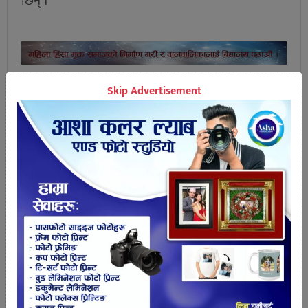
छिन् ।
Skip Advertisement
तपाईको प्रतिक्रिया