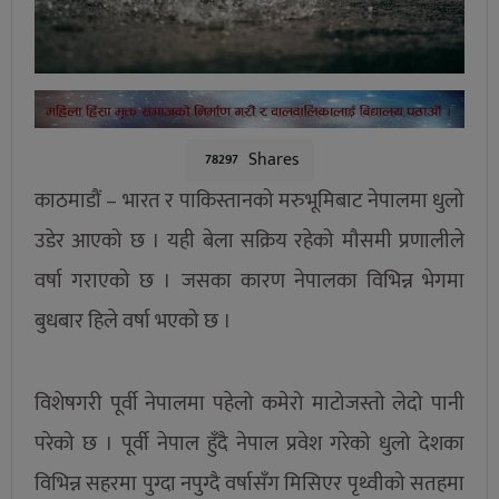
Shares
78297
काठमाडौं – भारत र पाकिस्तानको मरुभूमिबाट नेपालमा धुलो
उडेर आएको छ । यही बेला सक्रिय रहेको मौसमी प्रणालीले
वर्षा गराएको छ । जसका कारण नेपालका विभिन्न भेगमा
बुधबार हिले वर्षा भएको छ ।
विशेषगरी पूर्वी नेपालमा पहेलो कमेरो माटोजस्तो लेदो पानी
परेको छ । पूर्वी नेपाल हुँदै नेपाल प्रवेश गरेको धुलो देशका
विभिन्न सहरमा पुग्दा नपुग्दै वर्षासँग मिसिएर पृथ्वीको सतहमा