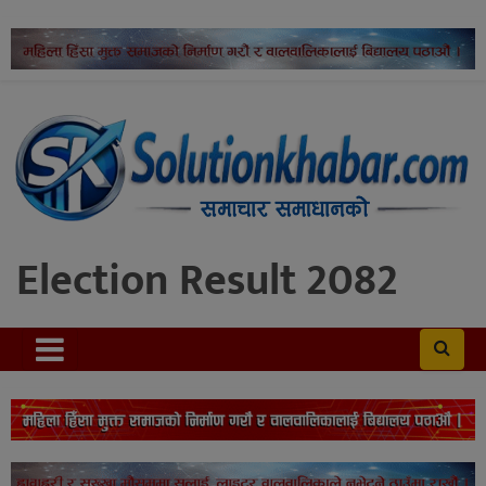
Election Result 2082