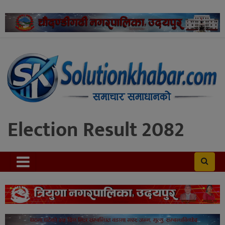
Election Result 2082