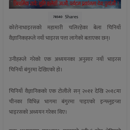
Shares
78540
कोरोनाभाइरसको महामारी चलिरहेका बेला चिनियाँ
वैज्ञानिकहरूले नयाँ भाइरस पत्ता लागेको बताएका छन्।
उनीहरूले गरेको एक अध्ययनका अनुसार नयाँ भाइरस
चिनियाँ बंगुरमा देखिएको हो।
चिनियाँ वैज्ञानिकको एक टोलीले सन् २०११ देखि २०१८मा
चीनका विभिन्न भागमा बंगुरमा पाइएको इन्फ्लुइन्जा
भाइरसको अध्ययन गरेका थिए।