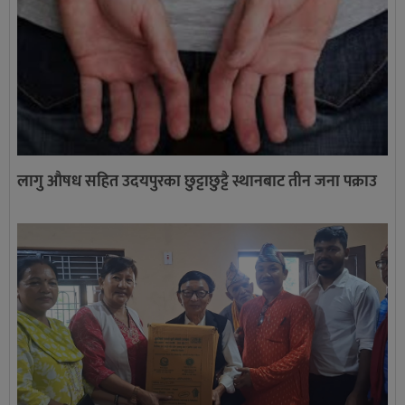
लागु औषध सहित उदयपुरका छुट्टाछुट्टै स्थानबाट तीन जना पक्राउ