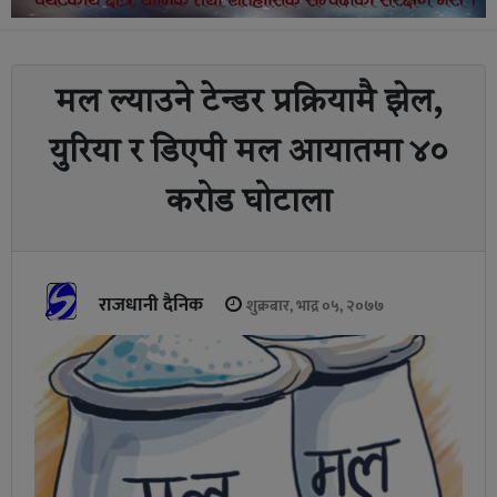
मल ल्याउने टेन्डर प्रक्रियामै झेल,
युरिया र डिएपी मल आयातमा ४०
करोड घोटाला
राजधानी दैनिक
शुक्रबार, भाद्र ०५, २०७७