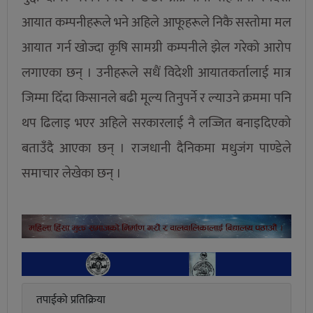
आयात कम्पनीहरूले भने अहिले आफूहरूले निकै सस्तोमा मल
आयात गर्न खोज्दा कृषि सामग्री कम्पनीले झेल गरेको आरोप
लगाएका छन् । उनीहरूले सधैं विदेशी आयातकर्तालाई मात्र
जिम्मा दिँदा किसानले बढी मूल्य तिनुपर्ने र ल्याउने क्रममा पनि
थप ढिलाइ भएर अहिले सरकारलाई नै लज्जित बनाइदिएको
बताउँदै आएका छन् । राजधानी दैनिकमा मधुजंग पाण्डेले
समाचार लेखेका छन् ।
तपाईको प्रतिक्रिया