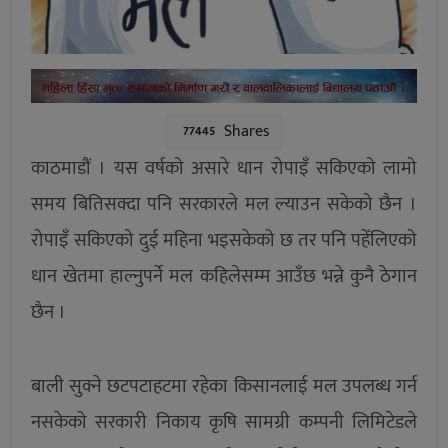
Shares
77445
काठमाडौं । यस वर्षको असारे धान रोपाइँ सकिएको लामो
समय बितिसक्दा पनि सरकारले मल ल्याउन सकेको छैन ।
रोपाइँ सकिएको दुई महिना भइसकेको छ तर पनि पहेँलिएको
धान खेतमा हाल्नुपर्ने मल कहिलेसम्म आउँछ भन्ने कुनै ठेगान
छैन ।
बाली सुक्ने छटपटाहटमा रहेका किसानलाई मल उपलब्ध गर्न
नसकेको सरकारी निकाय कृषि सामग्री कम्पनी लिमिटेडले