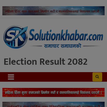
Election Result 2082