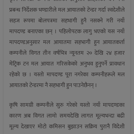
प्रबन्ध निर्देशक भण्डारीले मल आयातको टेन्डर गर्दा स्वदेशीले
सहज रूपमा बोलपत्रमा सहभागी हुनै नसक्ने गरी नयाँ
मापदण्ड बनाएका छन् । पहिलोपटक लागु भएको यस नयाँ
मापदण्डअनुसार मल आयातमा सहभागी हुन आयातकर्ता
कम्पनीले विगत तीन वर्षभित्र न्यूनतम २० देखि २४ हजार
मेट्रिक टन मल आयात गरिसकेको अनुभव हुनुपर्ने प्रावधान
रहेको छ । यस्तो मापदण्ड पूरा नगरेका कम्पनीहरूले मल
आयातको टेन्डरमा नै सहभागी हुन पाउनेछैनन् ।
कृषि सामग्री कम्पनीले सुरु गरेको यस्तो नयाँ मापदण्डका
कारण अब विगत लामो समयदेखि लागत मूल्यभन्दा बढी
मूल्य देखाएर मोटो कमिसन बुझाउन सक्रिय पुरानै विदेशी