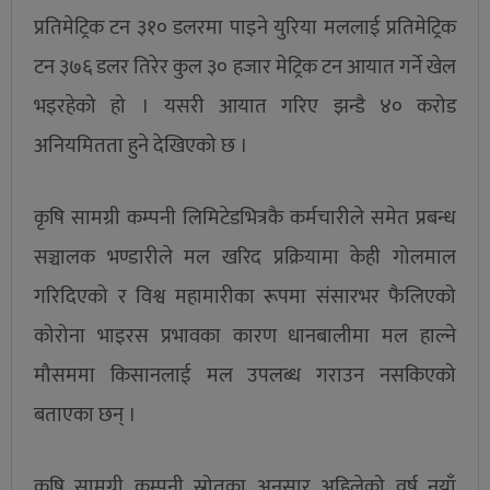
प्रतिमेट्रिक टन ३१० डलरमा पाइने युरिया मललाई प्रतिमेट्रिक
टन ३७६ डलर तिरेर कुल ३० हजार मेट्रिक टन आयात गर्ने खेल
भइरहेको हो । यसरी आयात गरिए झन्डै ४० करोड
अनियमितता हुने देखिएको छ ।
कृषि सामग्री कम्पनी लिमिटेडभित्रकै कर्मचारीले समेत प्रबन्ध
सञ्चालक भण्डारीले मल खरिद प्रक्रियामा केही गोलमाल
गरिदिएको र विश्व महामारीका रूपमा संसारभर फैलिएको
कोरोना भाइरस प्रभावका कारण धानबालीमा मल हाल्ने
मौसममा किसानलाई मल उपलब्ध गराउन नसकिएको
बताएका छन् ।
कृषि सामग्री कम्पनी स्रोतका अनुसार अहिलेको वर्ष नयाँ