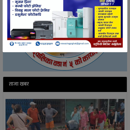
ताजा खबर