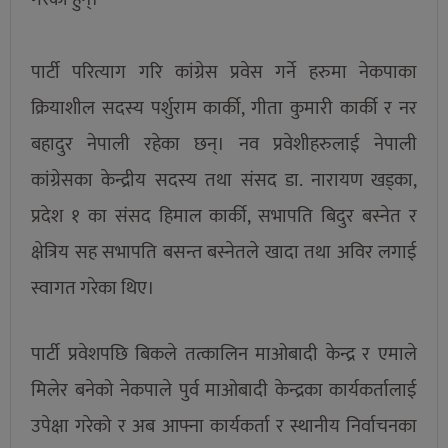
पार्टी परित्याग गरि कांग्रेस प्रवेस गर्ने हरुमा नेकपाका
क्रियाशील सदस्य पर्शुराम कार्की, गीता कुमारी कार्की र नर
बहादुर नेपाली रहेका छन्। नव प्रवेशीहरुलाई नेपाली
कांग्रेसका केन्द्रीय सदस्य तथा संसद डा. नारायण खड्का,
प्रदेश १ का संसद हिमाल कार्की, सभापति बिदुर बस्नेत र
क्षेत्रिय सह सभापति बसन्त बस्नेतले खादा तथा अविर लगाई
स्वागत गरेका थिए।
पार्टी प्रवेशपछि बिकले तत्कालिन माओबादी केन्द्र र एमाले
मिलेर बनेको नेकपाले पुर्व माओबादी केन्द्रका कार्यकर्तालाई
उपेक्षा गरेको र अब आफ्ना कार्यकर्ता र स्थानीय निर्वाचनका