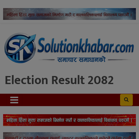
Election Result 2082