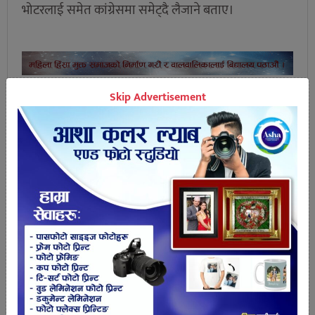
भोटरलाई समेत कांग्रेसमा समेट्दै लैजाने बताए।
Skip Advertisement
तपाईको प्रतिक्रिया