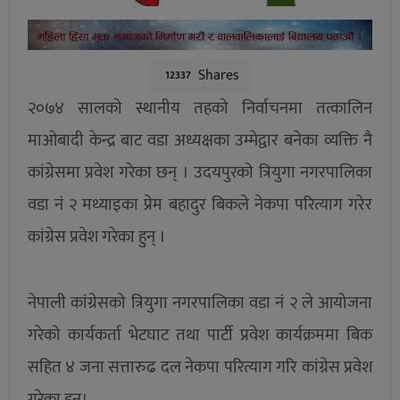
Shares
12337
२०७४ सालको स्थानीय तहको निर्वाचनमा तत्कालिन
माओबादी केन्द्र बाट वडा अध्यक्षका उम्मेद्वार बनेका व्यक्ति नै
कांग्रेसमा प्रवेश गरेका छन् । उदयपुरको त्रियुगा नगरपालिका
वडा नं २ मथ्याइका प्रेम बहादुर बिकले नेकपा परित्याग गरेर
कांग्रेस प्रवेश गरेका हुन् ।
नेपाली कांग्रेसको त्रियुगा नगरपालिका वडा नं २ ले आयोजना
गरेको कार्यकर्ता भेटघाट तथा पार्टी प्रवेश कार्यक्रममा बिक
सहित ४ जना सत्तारुढ दल नेकपा परित्याग गरि कांग्रेस प्रवेश
गरेका हुन्।