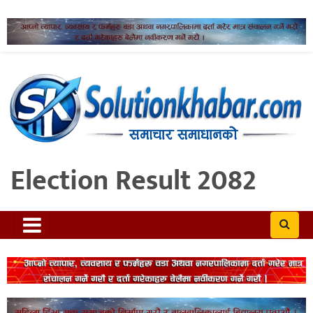
Election Result 2082