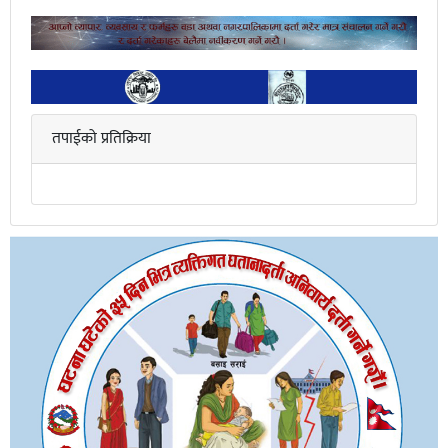
तपाईको प्रतिक्रिया