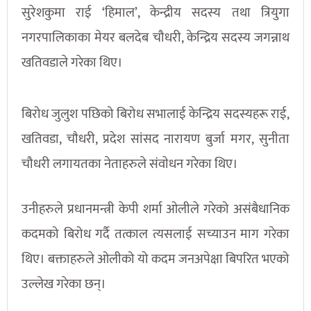
सुरेशकुमा राई ‘हिमाल’, केन्द्रीय सदस्य तथा त्रियुगा
नगरपालिकाका मेयर बलदेब चौधरी, केन्द्रिय सदस्य जगन्नाथ
खतिवडाले गरेका थिए।
बिरोध जुलुश पछिको बिरोध सभालाई केन्द्रिय सदस्यहरू राई,
खतिवडा, चाैधरी, प्रदेश सांसद नारायण बुर्जा मगर, सुनीता
चौधरी लगायतका नेताहरुले संवाेधन गरेका थिए।
उनीहरुले प्रधानमन्त्री केपी शर्मा ओलीले गरेको असंबैधानिक
कदमको बिरोध गर्दै तत्काल त्यसलाई सच्याउन माग गरेका
थिए। बक्ताहरुले ओलीको यो कदम जनअपेक्षा बिपरित भएको
उल्लेख गरेका छन्।