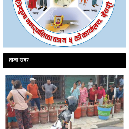
ताजा खबर