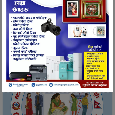
तपाईको प्रतिक्रिया