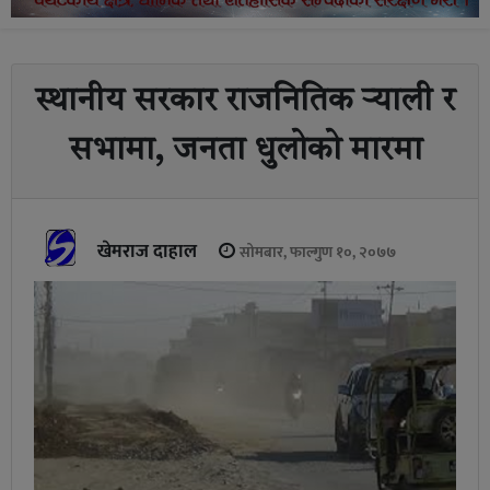
स्थानीय सरकार राजनितिक र्‍याली र
सभामा, जनता धुलोको मारमा
खेमराज दाहाल
सोमबार, फाल्गुण १०, २०७७