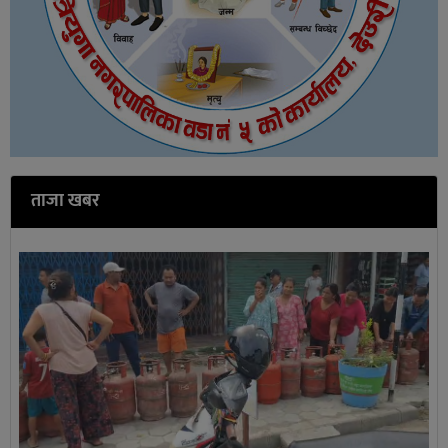
ताजा खबर