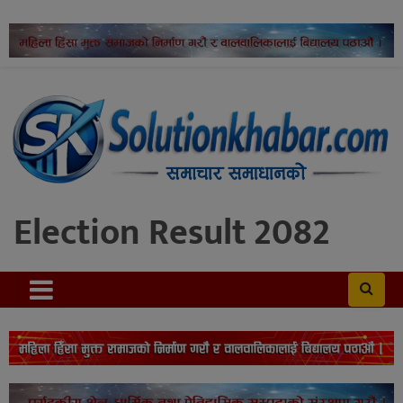
Election Result 2082