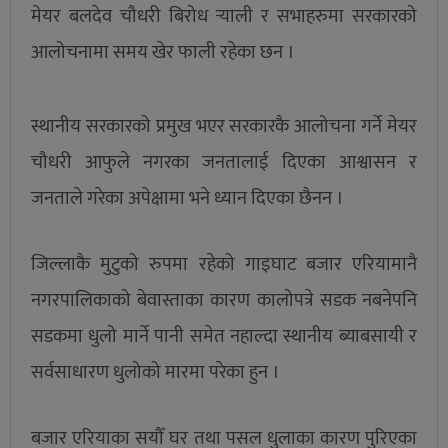
मेयर बलदेव चौधरी बिरोध र्‍याली र सभाहरुमा सरकारको
आलोचनामा समय खेर फाली रहेका छन ।
स्थानीय सरकारको प्रमुख भएर सरकारकै आलोचना गर्ने मेयर
चौधरी आफुले नगरका जनतालाई दिएका आश्वासन र
जनताले गरेका अपेक्षामा भने ध्यान दिएका छैनन ।
जिल्लाकै मुटुको रुपमा रहेको गाइघाट बजार एरियामानै
नगरपालिकाको बेवास्ताका कारण कालोपत्रे सडक नबनेपनि
सडकमा धुलो मार्ने पानी समेत नहाल्दा स्थानीय ब्याबसायी र
सर्वसाधारण धुलोको मारमा परेका हुन ।
बजार एरियाका सयौँ घर तथा पसल धुलाका कारण पुरिएका