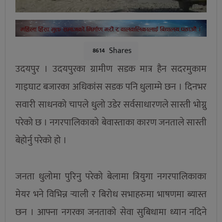
Shares
8614
उदयपुर । उदयपुरका ग्रामीण सडक मात्र हैन सदरमुकाम
गाइघाट बजारका अधिकांस सडक पनि धुलाम्मे छन । दिनभर
सवारी साधनको चापले धुलो उडेर सर्वसाधारणले सास्ती भोग्नु
परेको छ । नगरपालिकाको बेवास्ताका कारण जनताले सास्ती
बेहोर्नु परेको हो ।
जनता धुलोमा पुरिनु परेको बेलामा त्रियुगा नगरपालिकाका
मेयर भने विभिन्न र्‍याली र बिरोध सभाहरुमा भाषणमा ब्यास्त
छन । आफ्ना नगरका जनताको सेवा सुबिधामा ध्यान नदिने