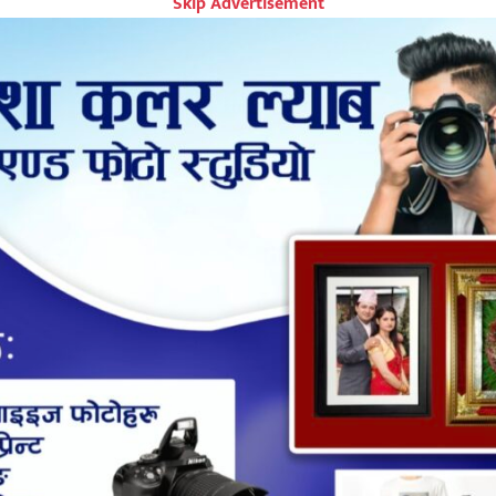
Skip Advertisement