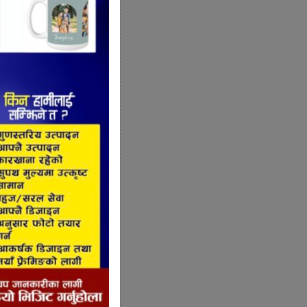
्स तथा