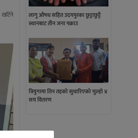
 खटिने
लागु औषध सहित उदयपुरका छुट्टाछुट्टै
स्थानबाट तीन जना पक्राउ
त्रियुगामा तिन तहको सुधारिएको चुल्हो ४
सय वितरण