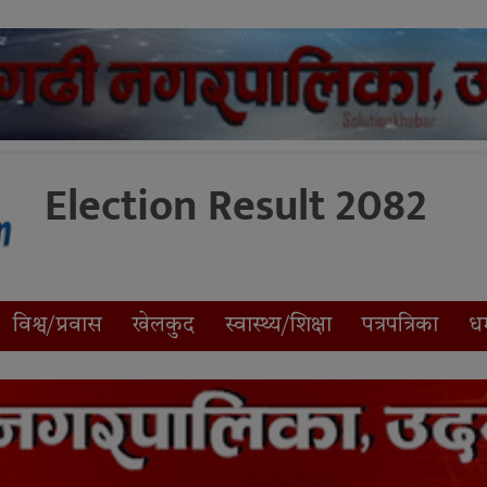
Election Result 2082
विश्व/प्रवास
खेलकुद
स्वास्थ्य/शिक्षा
पत्रपत्रिका
धर