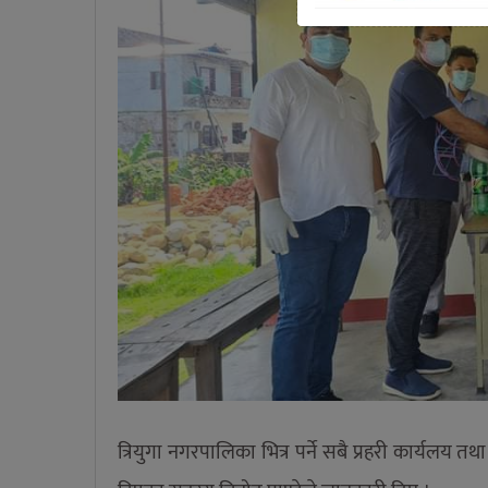
त्रियुगा नगरपालिका भित्र पर्ने सबै प्रहरी कार्यलय