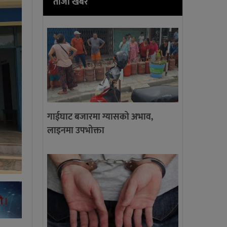
ताजा खबर
गाईघाट बजारमा ग्यासको अभाव,
लाइनमा उपभोक्ता