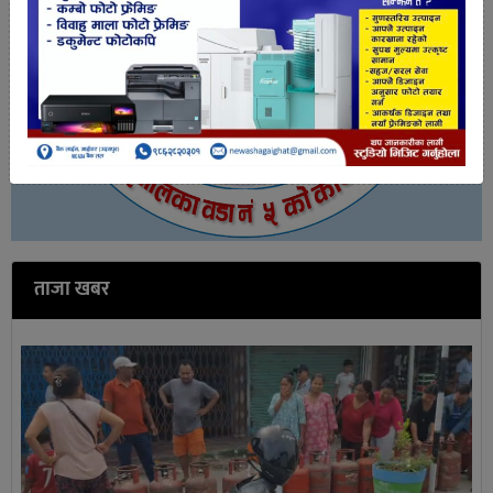
ताजा खबर