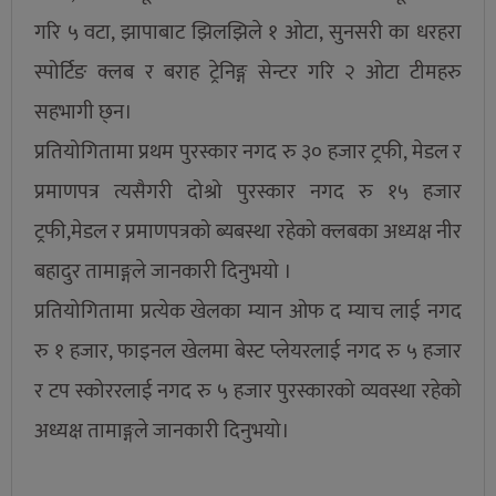
गरि ५ वटा, झापाबाट झिलझिले १ ओटा, सुनसरी का धरहरा
स्पोर्टिङ क्लब र बराह ट्रेनिङ्ग सेन्टर गरि २ ओटा टीमहरु
सहभागी छ्न।
प्रतियोगितामा प्रथम पुरस्कार नगद रु ३० हजार ट्रफी, मेडल र
प्रमाणपत्र त्यसैगरी दोश्रो पुरस्कार नगद रु १५ हजार
ट्रफी,मेडल र प्रमाणपत्रको ब्यबस्था रहेको क्लबका अध्यक्ष नीर
बहादुर तामाङ्गले जानकारी दिनुभयो ।
प्रतियोगितामा प्रत्येक खेलका म्यान ओफ द म्याच लाई नगद
रु १ हजार, फाइनल खेलमा बेस्ट प्लेयरलाई नगद रु ५ हजार
र टप स्कोररलाई नगद रु ५ हजार पुरस्कारको व्यवस्था रहेको
अध्यक्ष तामाङ्गले जानकारी दिनुभयो।