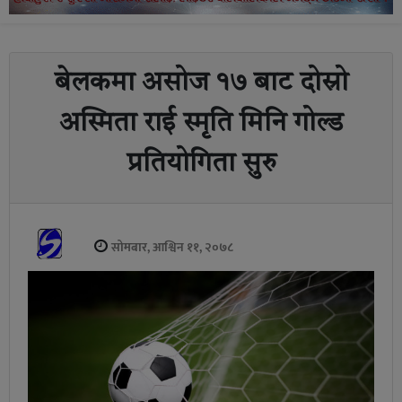
बेलकमा असोज १७ बाट दोस्रो
अस्मिता राई स्मृति मिनि गोल्ड
प्रतियोगिता सुरु
सोमबार, आश्विन ११, २०७८