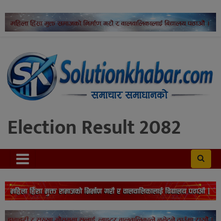
Election Result 2082