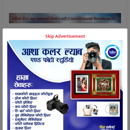
Skip Advertisement
तपाईको प्रतिक्रिया