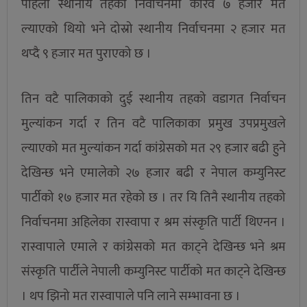
पहिलो स्थानीय तहको निर्वाचनमा करिव ७ हजार मत
ल्याएको थियो भने दोस्रो स्थानीय निर्वाचनमा २ हजार मत
थप्दै ९ हजार मत पुराएको छ ।
तिन वटै पालिकाको दुई स्थानीय तहको वडागत निर्वाचन
मुल्यांकन गर्दा र तिन वटै पालिकाका प्रमुख उपप्रमुखले
ल्याएको मत मुल्यांकन गर्दा कांग्रेसको मत २९ हजार बढी हुने
देखिन्छ भने एमालेको २७ हजार बढी र नेपाल कम्युनिस्ट
पार्टीको १७ हजार मत रहेको छ । तर यि तिनै स्थानीय तहको
निर्वाचनमा अहिलेका रास्वापा र श्रम संस्कृति पार्टी थिएनन ।
रास्वापाले एमाले र कांग्रेसको मत काट्ने देखिन्छ भने श्रम
संस्कृति पार्टीले नेपाली कम्युनिस्ट पार्टीको मत काट्ने देखिन्छ
। थप झिनो मत रास्वापाले पनि लाने सम्भावना छ ।