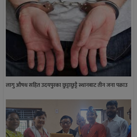
लागु औषध सहित उदयपुरका छुट्टाछुट्टै स्थानबाट तीन जना पक्राउ