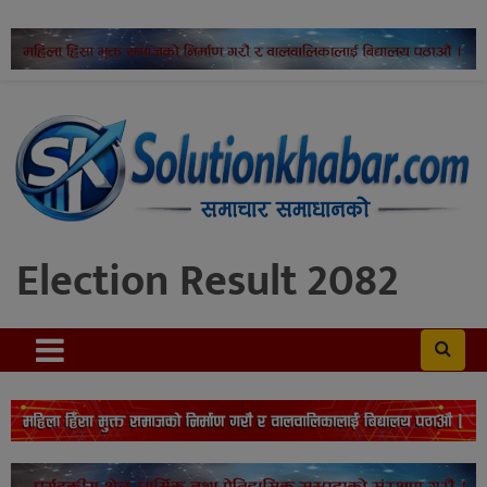
Election Result 2082