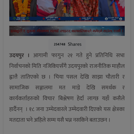
Shares
254748
उदयपुर ।
आगामी फागुन २१ गते हुने प्रतिनिधि सभा
निर्वाचनको मिति नजिकिएसँगै उदयपुरको राजनीतिक माहौल
ह्वात्तै तातिएको छ । चिया पसल देखि साझा चौतारी र
सामाजिक सञ्जालमा मत माग्ने देखि समर्थक र
कार्यकर्ताहरुको विचार बिश्लेषण हेर्दा लाग्छ यहाँ कसैले
हार्दैनन् । १८ जना उम्मेदवारले उम्मेदवारी दिएको यस क्षेत्रका
मतदाता भने अहिले सम्म यसै भन्न नसकिने बताउछन ।