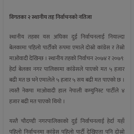
विगतका २ स्थानीय तह निर्वाचनको नतिजा
स्थानीय तहका यस अघिका दुई निर्वाचनलाई नियाल्दा
बेलकामा पहिलो पार्टीको रुपमा एमाले दोस्रो कांग्रेस र तेस्रो
माओवादी देखिन्छ । स्थानीय तहको निर्वाचन २०७४ र २०७९
हेर्दा बेलका नगर पालिकामा कांग्रेसले पाएको मत ५ हजार
बढी मत छ भने एमालेले ५ हजार ५ सय बढी मत पाएको छ ।
त्यस्तै नेकपा माओवादी हाल नेपाली कम्युनिस्ट पार्टीले ४
हजार बढी मत पाएको थियो ।
यस्तै चौदण्डी नगरपालिकाको दुई निर्वाचनलाई हेर्दा यहाँ
पहिलो निर्वाचनमा कांग्रेस पहिलो पार्टी देखिएता पनि दोस्रो