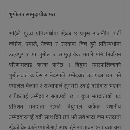
भुगोल र सामुदायीक मत
अहिले मुख्य प्रतिस्पर्धामा रहेका ४ प्रमुख राजनीति पार्टी
कांग्रेस, एमाले, नेकपा र रास्वापा बिच हुने प्रतिस्पर्धामा
उदयपुर १ मा भुगोल र सामुदायिक मतले पनि निर्वाचन
परिणामलाई फरक पार्नेछ । त्रियुगा नगरपालिकाको
भुगोलबाट कांग्रेस र नेकपाले उम्मेदवार उठाएका छन भने
एमालेले बेलका र रास्वापाले सुनसरी स्थाई बसोबास भएका
व्यक्तिलाई उम्मेदवार बनाएको छ । कुल मतदाताको ६८
प्रतिशत मतदाता रहेको त्रियुगाले यहाँका स्थानीय
उम्मेदवारलाई बढी साथ दिने छन भने सवै भन्दा कम मतदाता
रहेको बेलकाले एमालेलाई साथ दिने सम्भावना छ । यता यस