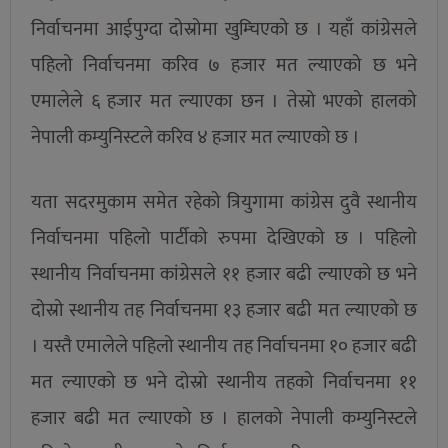
निर्वाचनमा आईपुग्दा दोस्रोमा खुम्चिएको छ । यहाँ कांग्रेसले
पहिलो निर्वाचनमा करिव ७ हजार मत ल्याएको छ भने
एमालेले ६ हजार मत ल्याएका छन । तेस्रो भएको हालको
नेपाली कम्युनिस्टले करिव ४ हजार मत ल्याएको छ ।
यता सदरमुकाम समेत रहेको त्रियुगामा कांग्रेस दुवै स्थानीय
निर्वाचनमा पहिलो पार्टीको रुपमा देखिएको छ । पहिलो
स्थानीय निर्वाचनमा कांग्रेसले ११ हजार बढी ल्याएको छ भने
दोस्रो स्थानीय तह निर्वाचनमा १३ हजार बढी मत ल्याएको छ
। यस्तै एमालेले पहिलो स्थानीय तह निर्वाचनमा १० हजार बढी
मत ल्याएको छ भने दोस्रो स्थानीय तहको निर्वाचनमा ११
हजार बढी मत ल्याएको छ । हालको नेपाली कम्युनिस्टले