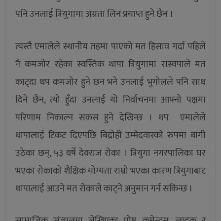
पनि उनलाई त्रियुगामा अग्रता लिन प्रयाप्त हुने छैन ।
त्यस्तै एमालेले स्थानीय तहमा पाएको मत हिसाव गर्दा पहिले
नै कमजोर रहेका स्वस्तिक थापा त्रियुगामा रास्वपाले मत
काट्दा थप कमजोर हुने छन भने उनलाई भुगोलले पनि साथ
दिने छैन, त्यो हुँदा उनलाई यो निर्वाचनमा आफ्नो पक्षमा
परिणाम निकाल्न सकस हुने देखिन्छ । थप एमालेले
थापालाई टिकट दिएपछि बिद्रोही उम्मेदवारको रुपमा बागी
उठेका छन्, ५३ वर्षे देवराज रोका । त्रियुगा नगरपालिका घर
भएका रोकाको शैक्षिक योग्यता राम्रो भएका कारण त्रियुगाबाट
थापालाई आउने मत रोकाले काट्ने अनुमान गर्न सकिन्छ ।
सामाजिक संजालमा लेखिएका पोष्ट, कमेन्टस, लाइक र