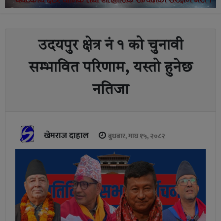
उदयपुर क्षेत्र नं १ को चुनावी
सम्भावित परिणाम, यस्तो हुनेछ
नतिजा
खेमराज दाहाल
बुधबार, माघ १५, २०८२