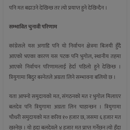
पनि मत बढाउने देखिन्छ तर त्यो प्रयाप्त हुने देखिन्दैन ।
सम्भावित चुनावी परिणाम
कांग्रेसले यस अगाडि पनि यो निर्वाचन क्षेत्रमा बिजयी हुँदै
आएको भएका कारण यस पटक पनि भुगोल, स्थानीय तहमा
आएको निर्वाचन परिणामलाई हेर्दा पहिलो हुने देखिन्छ ।
त्रियुगामा बिदुर बस्नेतले अग्रता लिने सम्भावना बलियो छ ।
यता आफ्नो समुदायको मत, संगठनको मत र भुगोल मिलाएर
बलदेव पनि त्रियुगामा अग्रता लिन चाहान्छन । त्रियुगामा
चौधरी समुदायको मत करिव १० हजार छ, जसमा ६ हजार मत
खस्नेछ । यो हुदा बलदेवले ४ हजार मत प्राप्त गर्नेछन त्यो हुँदा