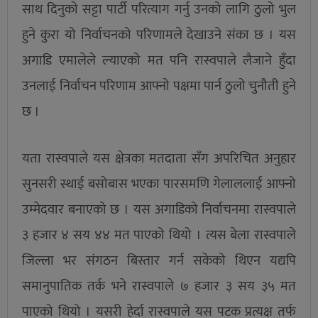
साथ दिनुको सट्टा पार्टी परित्याग गर्नु उनको लागि ठुलो भुल
हुने कुरा यो निर्वाचनको परिणामले देखाउने संका छ । यस
अगाडि एमालेले ल्याएको मत पनि रास्वपाले लैजाने हुँदा
उनलाई निर्वाचन परिणाम आफ्नो पक्षमा पार्न ठुलो चुनौती हुने
छ ।
यता रास्वपाले यस क्षेत्रका मतदाता सँग अपरिचित अनुहार
सुनसरी स्थाई बसोबास भएका पारसमणि गेलाललाई आफ्नो
उम्मेदवार बनाएको छ । यस अगाडिको निर्वाचनमा रास्वपाले
३ हजार ४ सय ४४ मत पाएको थियो । त्यस बेला रास्वपाले
जिल्ला भर संगठन बिस्तार गर्न सकेको थिएन यद्यपि
समानुपातिक तर्क भने रास्वपाले ७ हजार ३ सय ३५ मत
पाएको थियो । यसरी हेर्दा रास्वपाले यस पटक प्रत्यक्ष तर्फ