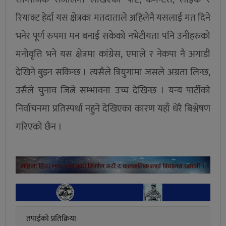
रियाक्ट हेर्दा यस क्षेत्रका मतदाताले अहिलेनै यसलाई मत दिने
भनेर पूर्ण रुपमा मन बनाई सकेको नभेटीयता पनि उनीहरुको
मनोवृत्ति भने यस क्षेत्रमा कांग्रेस, एमाले र नेकपा नै अगाडी
देखिने बुझ्न सकिन्छ । त्यसैले त्रियुगामा जसले अग्रता लिन्छ,
उसैले चुनाव जित्ने सम्भावना उच्च देखिन्छ । यन्य पार्टीको
निर्वाचनमा प्रतिस्पर्धा नहुने देखिएका कारण यहाँ धेरै बिश्लेषण
गरिएको छैन ।
तपाईको प्रतिक्रिया