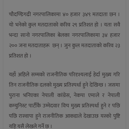
चौदण्डिगढी नगरपालिकामा ४० हजार ३४९ मतदाता छन ।
यो भनेको कुल मतदाताको करिव २९ प्रतिशत हो । यता सवै
भन्दा सानो नगरपालिका बेलका नगरपालिकामा ३४ हजार
२०० जना मतदाताहरू छन् । जुन कुल मतदाताको करिव २३
प्रतिशत हो ।
यहाँ अहिले सम्मको राजनीतिक परिदृश्यलाई हेर्दा मुख्य गरि
तिन राजनीतिक दलको मुख्य प्रतिस्पर्धा हुने देखिन्छ । जसमा
पुराना भनिएका नेपाली कांग्रेस, नेकपा एमाले र नेपाली
कम्युनिस्ट पार्टीकै उम्मेदवार विच मुख्य प्रतिस्पर्धा हुने र पछि
पछि रास्वापा हुने राजनीतिक आकडाले देखाउछ यस्को पुष्टि
यहि यसै लेखले गर्ने छ ।