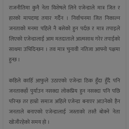
राजनीतिमा कुनै नेता विशेषले लिने एजेन्डाले मात्र जित र
हारको मापदण्ड तयार गर्दैन । निर्वाचनमा जित निकाल्न
जनताको मनमा पहिले नै बसेको हुन पर्दछ र मात्र तपाइले
लिएको एजेन्डालाई आम मतदाताले आत्मसाथ गरेर तपाईको
साथमा उभिदिन्छन । तव मात्र चुनावी नतिजा आफ्नो पक्षमा
हुन्छ ।
कहिले काहिँ आफुले उठाएको एजेन्डा ठिक हुँदा हुँदै पनि
जनताकहाँ पुर्याउन नसक्दा लोकप्रिय हुन नसक्दा पनि पछि
परिन्छ तर हाम्रो समाज अहिले एजेन्डा बनाएर आउनेको हैन
जनताले बनाएको एजेन्डालाई जस्ताको तस्तै बोक्ने नेता
खोजीरहेको समय हो ।