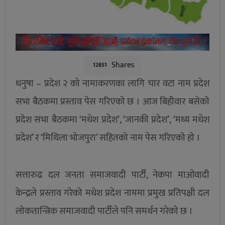
Shares
12851
धनुषा – प्रदेश २ को नामाकरणका लागि चार वटा नाम प्रदेश
सभा बैठकमा प्रस्ताव पेस गरिएको छ । आज बिहीवार बसेको
प्रदेश सभा बैठकमा ‘मधेश प्रदेश’, ‘जानकी प्रदेश’, ‘मध्य मधेश
प्रदेश’ र ‘मिथिला भोजपुरा’ सहितको नाम पेस गरिएको हो ।
सत्तारुढ दल जनता समाजवादी पार्टी, नेकपा माओवादी
केन्द्रले प्रस्ताव गरेको मधेश प्रदेश नाममा प्रमुख प्रतिपक्षी दल
लोकतान्त्रिक समाजवादी पार्टीले पनि समर्थन गरेको छ ।