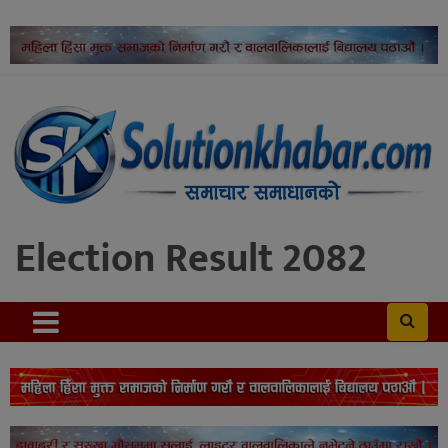
Election Result 2082