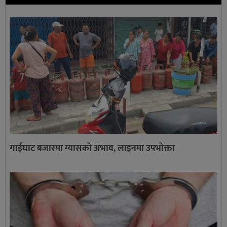
गाईघाट बजारमा ग्यासको अभाव, लाइनमा उपभोक्ता