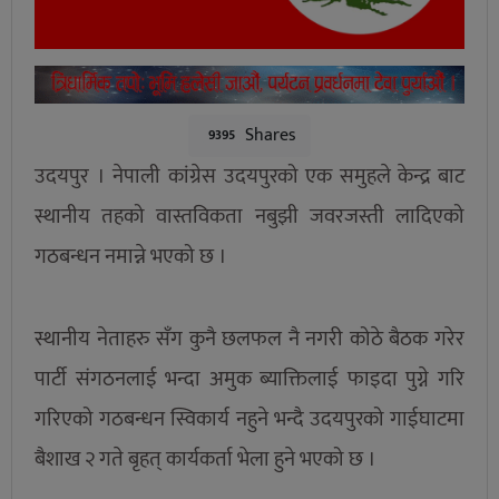
Shares
9395
उदयपुर । नेपाली कांग्रेस उदयपुरको एक समुहले केन्द्र बाट
स्थानीय तहको वास्तविकता नबुझी जवरजस्ती लादिएको
गठबन्धन नमान्ने भएको छ ।
स्थानीय नेताहरु सँग कुनै छलफल नै नगरी कोठे बैठक गरेर
पार्टी संगठनलाई भन्दा अमुक ब्याक्तिलाई फाइदा पुग्ने गरि
गरिएको गठबन्धन स्विकार्य नहुने भन्दै उदयपुरको गाईघाटमा
बैशाख २ गते बृहत् कार्यकर्ता भेला हुने भएको छ ।