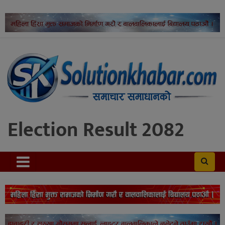
Election Result 2082