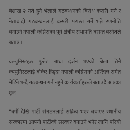
बैशाख २ गते हुने भेलाले गठबन्धनको बिरोध कसरी गर्ने र
नेताबादी गठबन्धनलाई कसरी परास्त गर्ने भन्ने रणनीति
बनाउने नेपाली कांग्रेसका पूर्व क्षेत्रीय सभापति बसन्त बस्नेतले
बताए ।
कम्युनिस्टहरु फुटेर आधा दर्जन भएको बेला तिनै
कम्युनिस्टलाई बोकेर हिड्दा नेपाली कांग्रेसको अस्तित्व समेत
मेटिने भन्दै गठबन्धन गर्न नहुने कार्यकर्ताहरुले बताउदै आएका
छ्न ।
“बर्षौ देखि पार्टी संगठनलाई सक्रिय भएर बचाएर स्थानीय
सरकारमा आफ्नो पार्टीको सरकार बनाउने भनेर लागि परियो