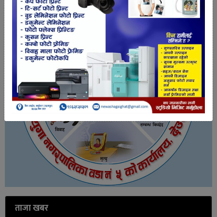
ताजा खबर