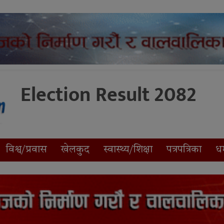
Election Result 2082
विश्व/प्रवास
खेलकुद
स्वास्थ्य/शिक्षा
पत्रपत्रिका
धर