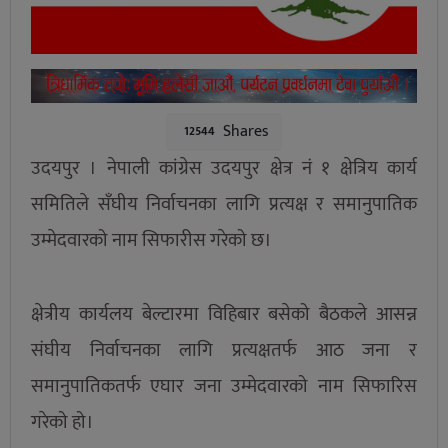
Shares
12544
उदयपुर । नेपाली कांग्रेस उदयपुर क्षेत्र नं १ क्षेत्रिय कार्य
समितिले सँघीय निर्वाचनका लागि प्रत्यक्ष र समानुपातिक
उम्मेदवारको नाम सिफारीस गरेको छ।
क्षेत्रीय कार्यलय बेल्टारमा विहिबार बसेको बैठकले आसन्न
संघीय निर्वाचनका लागि प्रत्यक्षतर्फ आठ जना र
समानुपातिकतर्फ एघार जना उम्मेदवारको नाम सिफारिस
गरेको हो।