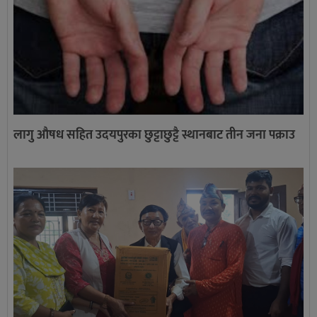
लागु औषध सहित उदयपुरका छुट्टाछुट्टै स्थानबाट तीन जना पक्राउ