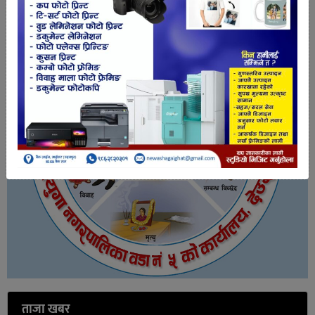
ताजा खबर