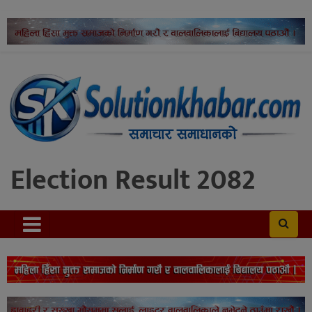
Election Result 2082