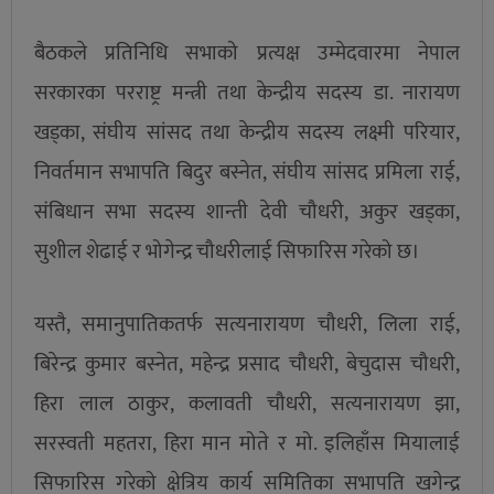
बैठकले प्रतिनिधि सभाको प्रत्यक्ष उम्मेदवारमा नेपाल
सरकारका परराष्ट्र मन्त्री तथा केन्द्रीय सदस्य डा. नारायण
खड्का, संघीय सांसद तथा केन्द्रीय सदस्य लक्ष्मी परियार,
निवर्तमान सभापति बिदुर बस्नेत, संघीय सांसद प्रमिला राई,
संबिधान सभा सदस्य शान्ती देवी चौधरी, अकुर खड्का,
सुशील शेढाई र भोगेन्द्र चौधरीलाई सिफारिस गरेको छ।
यस्तै, समानुपातिकतर्फ सत्यनारायण चौधरी, लिला राई,
बिरेन्द्र कुमार बस्नेत, महेन्द्र प्रसाद चौधरी, बेचुदास चौधरी,
हिरा लाल ठाकुर, कलावती चौधरी, सत्यनारायण झा,
सरस्वती महतरा, हिरा मान मोते र मो. इलिहाँस मियालाई
सिफारिस गरेको क्षेत्रिय कार्य समितिका सभापति खगेन्द्र