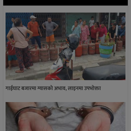
गाईघाट बजारमा ग्यासको अभाव, लाइनमा उपभोक्ता