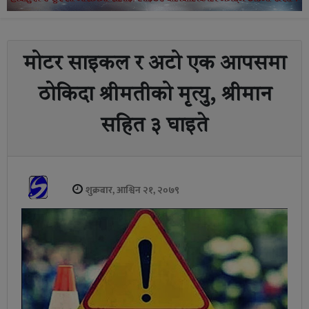
मोटर साइकल र अटो एक आपसमा
ठोकिदा श्रीमतीको मृत्यु, श्रीमान
सहित ३ घाइते
शुक्रबार, आश्विन २१, २०७९