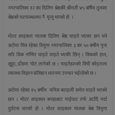
नगरपालिका १२ का दिलिप श्रेष्ठकी श्रीमती ४५ बर्षिय तुलसा
श्रेष्ठको घटनास्थलमा नै मृत्यु भएको हो ।
मोटर साइकल चालक दिलिप श्रेष्ठ घाइते भएका छन भने
अटोमा भित्र रहेका त्रियुगा नगरपालिका ३ का ५० बर्षीय पुना
सरि विक गम्भिर घाइते घाइते भएकी छिन् । विकको हात,
खुट्टा, ढाँडमा चोट लागेको छ । घाइतेहरुको विपी कोइराला
स्वास्थ्य विज्ञान प्रतिष्ठान धरानमा उपचार भईरहेको छ ।
अटोमा रहेका १५ बर्षीय मनिस बराइली समेत घाइते भएको
छन । मोटर साइकल बगहाबाट गाईघाट तर्फ आउँदै गर्दा
दुर्घटना भएको हो । मोटर साइकल चालक श्रेष्ठ त्रियुगा