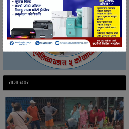
ताजा खबर