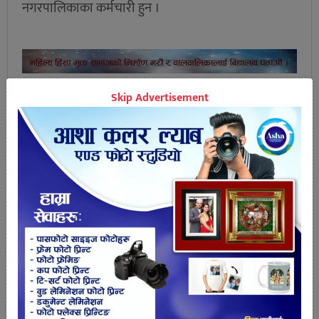
नगरपालिकाका कर्मचारी हुन ।
Skip Advertisement
तपाईको प्रतिक्रिया