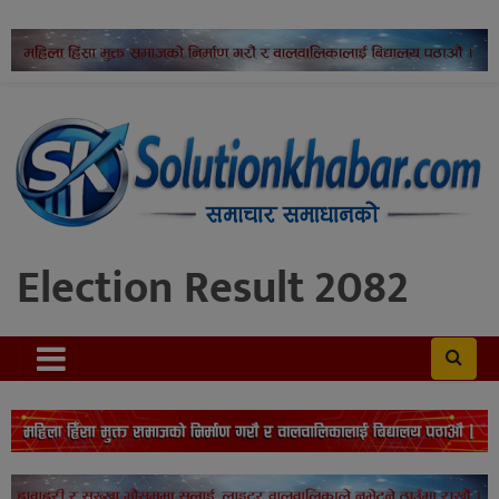
Election Result 2082