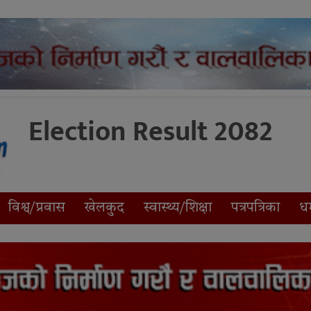
Election Result 2082
विश्व/प्रवास
खेलकुद
स्वास्थ्य/शिक्षा
पत्रपत्रिका
धर