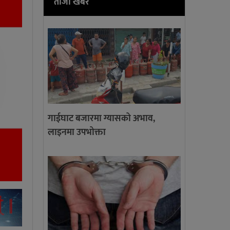
ताजा खबर
गाईघाट बजारमा ग्यासको अभाव,
लाइनमा उपभोक्ता