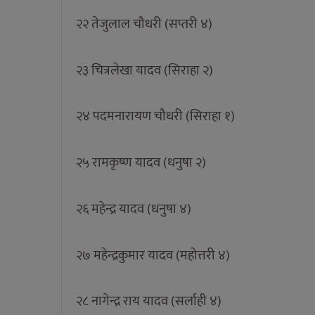
२२ तेजुलाल चौधरी (सप्तरी ४)
२३ चित्रलेखा यादव (सिराहा २)
२४ पदमनारायण चौधरी (सिराहा १)
२५ रामकृष्ण यादव (धनुषा २)
२६ महेन्द्र यादव (धनुषा ४)
२७ महेन्द्रकुमार यादव (महोत्तरी ४)
२८ नागेन्द्र राय यादव (सर्लाही ४)