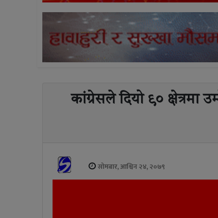
कांग्रेसले दियो ९० क्षेत्रमा
सोमबार, आश्विन २४, २०७९