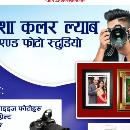
Skip Advertisement