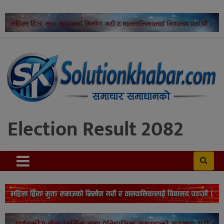
Election Result 2082