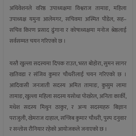
अधिवेशनले वरिष्ठ उपाध्यक्षमा विश्वराज तामाङ, महिला
उपाध्यक्ष यमुना आलेमगर, सचिवमा अस्मित पौडेल, सह–
सचिव किरण प्रसाद ढुंगाना र कोषाध्यक्षमा मनोज श्रेष्ठलाई
सर्वसम्मत चयन गरिएको छ ।
यस्तै खुल्ला सदस्यमा दिपक राउत, भरत बोहोरा, सुमन सागर
खतिवडा र संजिव कुमार चौधरीलाई चयन गरिएको छ ।
आदिवासी जनजाती सदस्य अमित तामाङ, कुसुम लामा
तामाङ, खुल्ला महिला सदस्य यसोधा पोखरेल, अनिता कार्की,
मधेश सदस्य मिथुन ठाकुर, र अन्य सदस्यहरु बिज्ञान
पराजुली, खेमराज दाहाल, सन्जिब कुमार चौधरी, पुस्प दनुवार
र सन्तोस रौनियार रहेको आयोजकले जनाएको छ ।