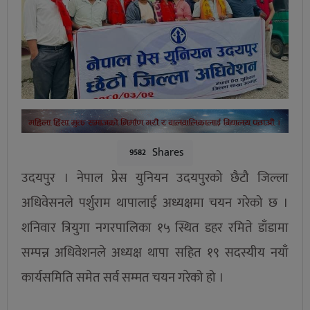
Shares
9582
उदयपुर । नेपाल प्रेस युनियन उदयपुरको छैटौ जिल्ला
अधिवेसनले पर्शुराम थापालाई अध्यक्षमा चयन गरेको छ ।
शनिवार त्रियुगा नगरपालिका १५ स्थित डहर रमिते डाँडामा
सम्पन्न अधिवेशनले अध्यक्ष थापा सहित १९ सदस्यीय नयाँ
कार्यसमिति समेत सर्व सम्मत चयन गरेको हो ।