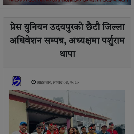
प्रेस युनियन उदयपुरको छैटौ जिल्ला
अधिवेशन सम्पन्न, अध्यक्षमा पर्शुराम
थापा
आइतबार, आषाढ ०३, २०८०