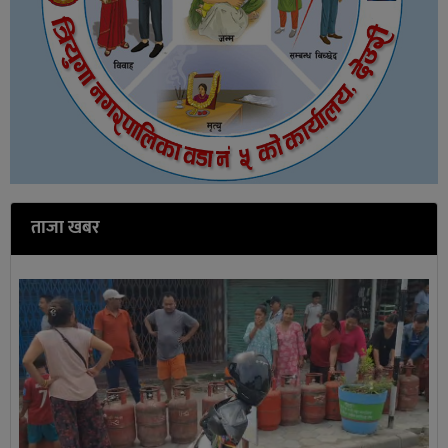
ताजा खबर