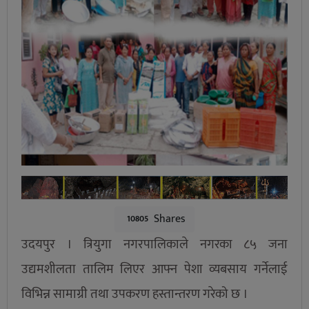
Shares
10805
उदयपुर । त्रियुगा नगरपालिकाले नगरका ८५ जना
उद्यमशीलता तालिम लिएर आफ्न पेशा व्यबसाय गर्नेलाई
विभिन्न सामाग्री तथा उपकरण हस्तान्तरण गरेको छ ।