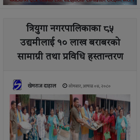
त्रियुगा नगरपालिकाका ८५
उद्यमीलाई १० लाख बराबरको
सामाग्री तथा प्रविधि हस्तान्तरण
खेमराज दाहाल
सोमबार, आषाढ ०४, २०८०