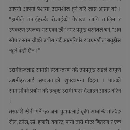
आफ्नो आफ्नो पेशामा उद्यमशील हुने गरि लाग्न आग्रह गरे ।
“हामीले तपाइँहरुकै रोजाईको पेशाका लागि तालिम र
उपकरण उपलब्ध गराएका छौ” नगर प्रमुख बस्नेतले भने, “अब
सीप र सामाग्रीको प्रयोग गर्दै आत्मनिर्भर र उद्यमशील बन्नुहोस
नहुने केही छैन ।”
उद्यमीहरूलाई सामग्री हस्तान्तरण गर्दै उपप्रमुख राइले सम्पुर्ण
उद्यमीहरुलाई सफलताको शुभकामना दिइन । पाएको
सामाग्रीको प्रयोग गर्दै उत्कृष्ट उद्यमी भएर देखाउन आग्रह गरिन
।
तरकारी खेती गर्ने ५० जना कृषकलाई कृषि सम्बन्धि मल्चिङ
रोल, टनेल, स्प्रे, हजारी, क्यारेट, पानी तान्ने मोटर बितरण र एक