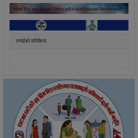
तपाईको प्रतिक्रिया