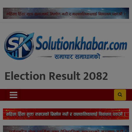
Election Result 2082