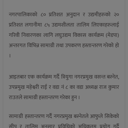
नगरपालिकाको ८० प्रतिशत अनुदान र उद्यमीहरुको २०
प्रतिशत लगानीमा ८५ उद्यमशीलता तालिम लिएकाहरुलाई
गरिवी निवारणका लागि लघुउद्यम विकास कार्यक्रम (मेडपा)
अन्तरगत विभिन्न सामाग्री तथा उपकरण हस्तान्तरण गरेको हो
।
आइतबार एक कार्यक्रम गर्दै त्रियुगा नगरप्रमुख वसन्त बस्नेत,
उपप्रमुख महेश्वरी राई र वडा नं ८ का वडा अध्यक्ष राज कुमार
राउतले सामाग्री हस्तान्तरण गरेका हुन ।
सामाग्री हस्तान्तरण गर्दै नगरप्रमुख बस्नेतले आफुले सिकेको
सीप र तालिम अनुसार प्रविधिको अधिकतम प्रयोग गर्दै