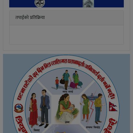
तपाईको प्रतिक्रिया