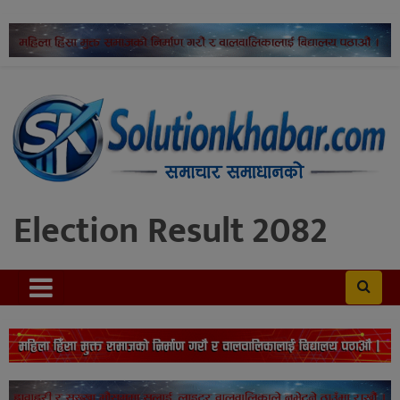
Election Result 2082