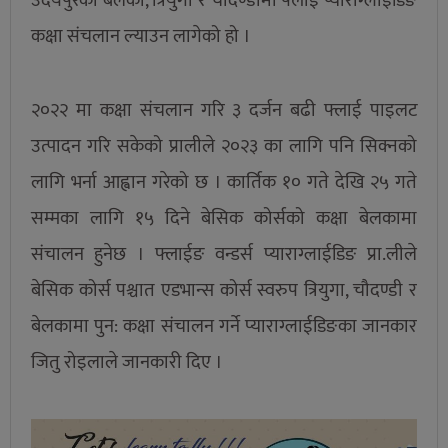
उदयपुरको बेलका, त्रियुगा र चौदण्डीमा फ्लाई प्याराग्लाईडिङ
कक्षा संचलान ल्याउन लागेको हो ।
२०२२ मा कक्षा संचलान गरि ३ दर्जन बढी फ्लाई पाइलट
उत्पादन गरि सकेको प्रालीले २०२३ का लागि पनि सिक्नको
लागि भर्ना आह्वान गरेको छ । कार्तिक १० गते देखि २५ गते
सम्मका लागि १५ दिने बेसिक कोर्सको कक्षा बेलकामा
संचालन हुनेछ । फ्लाईङ वन्डर्स प्याराग्लाईडिङ प्रा.लीले
बेसिक कोर्स पश्चात एडभान्स कोर्स स्वरुप त्रियुगा, चौदण्डी र
बेलकामा पुन: कक्षा संचालन गर्ने प्याराग्लाईडिङका जानकार
जितु रोइलाले जानकारी दिए ।