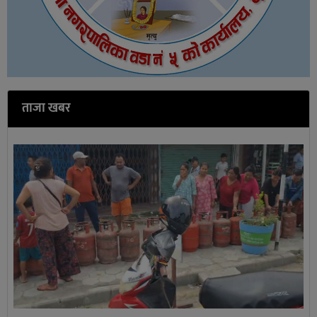
ताजा खबर