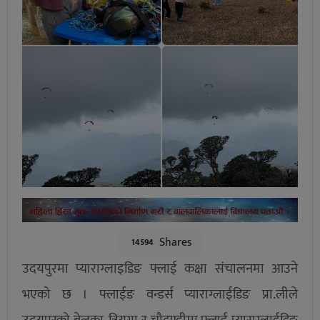
Shares
14594
उदयपुरमा प्याराग्लाइडिङ फ्लाई कक्षा संचालनमा आउने
भएको छ । फ्लाईङ वन्डर्स प्याराग्लाईडिङ प्रा.लीले