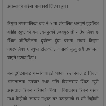
अवस्थाको बारेमा जानकारी लिएका हुन ।
त्रियुगा नगरपालिका वडा नं ५ मा संचालित अन्नपूर्ण इङ्लिश
बोर्डिङ स्कुलको बस उदयपुरको उदयपुरगढी गाउँपालिका ७
स्थित जोगिटोलमा दुर्घटना हुँदा बसमा सवार त्रियुगा
नगरपलिका ६ स्कुल टोलका ३ जनाको मृत्यु संगै ३५ जना
घाइते भएका थिए ।
बस दुर्घटनाबाट गम्भीर घाइते भएका १५ जनालाई जिल्ला
अस्पतालमा उपचार नभए पछि बिराटनगर स्थित न्युरो
अस्पताल रिफर गरिएको थियो । बिराटनगर रिफर गरेका
मध्य केहीको उपचार पश्चात घर पठाइएको छ भने केहीको