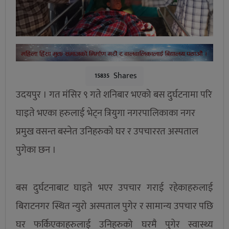
Shares
15835
उदयपुर । गत मंसिर ९ गते शनिबार भएको बस दुर्घटनामा परि
घाइते भएका हरुलाई भेट्न त्रियुगा नगरपालिकाका नगर
प्रमुख वसन्त बस्नेत उनिहरुको घर र उपचाररत अस्पताल
पुगेका छन ।
बस दुर्घटनाबाट घाइते भएर उपचार गराई रहेकाहरुलाई
बिराटनगर स्थित न्युरो अस्पताल पुगेर र सामान्य उपचार पछि
घर फर्किएकाहरुलाई उनिहरुको घरमै पुगेर स्वास्थ्य