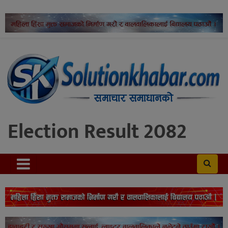
Election Result 2082