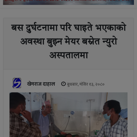
बस दुर्घटनामा परि घाइते भएकाको
अवस्था बुझ्न मेयर बस्नेत न्युरो
अस्पतालमा
खेमराज दाहाल
बुधबार, मंसिर १३, २०८०